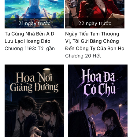
21 ngày trước
22 ngày trước
Ta Cùng Nhà Bên A Di
Ngày Tiểu Tam Thượng
Lưu Lạc Hoang Đảo
Vị, Tôi Gửi Bằng Chứng
Chương 1193: Tới gần
Đến Công Ty Của Bọn Họ
Chương 20 Hết