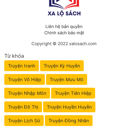
Liên hệ bản quyền
Chính sách bảo mật
Copyright © 2022 xalosach.com
Từ khóa
Truyện tranh
Truyện Kỳ Huyễn
Truyện Võ Hiệp
Truyện Mưu Mô
Truyện Nhập Môn
Truyện Tiên Hiệp
Truyện Đô Thị
Truyện Huyền Huyễn
Truyện Lịch Sử
Truyện Đồng Nhân