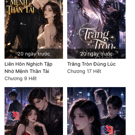
20 ngày trước
20 ngày trước
Liên Hôn Nghịch Tập
Trăng Tròn Đúng Lúc
Nhờ Mệnh Thần Tài
Chương 17 Hết
Chương 9 Hết