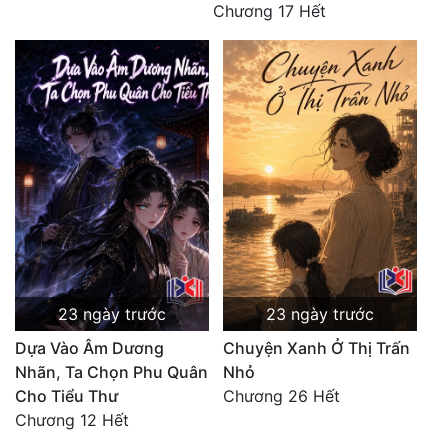
Chương 17 Hết
23 ngày trước
23 ngày trước
Dựa Vào Âm Dương
Chuyện Xanh Ở Thị Trấn
Nhãn, Ta Chọn Phu Quân
Nhỏ
Cho Tiểu Thư
Chương 26 Hết
Chương 12 Hết