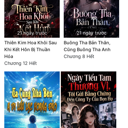
21 ngày trước
21 ngày trước
Thiên Kim Hoa Khôi Sau
Buông Tha Bản Thân,
Khi Kết Hôn Bị Thuần
Cũng Buông Tha Anh
Hóa
Chương 8 Hết
Chương 12 Hết