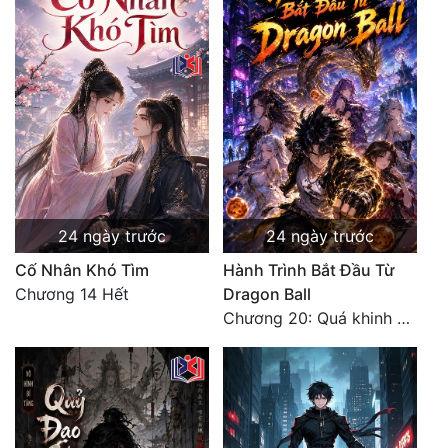
24 ngày trước
24 ngày trước
Cố Nhân Khó Tìm
Hành Trình Bắt Đầu Từ
Chương 14 Hết
Dragon Ball
Chương 20: Quá khinh người