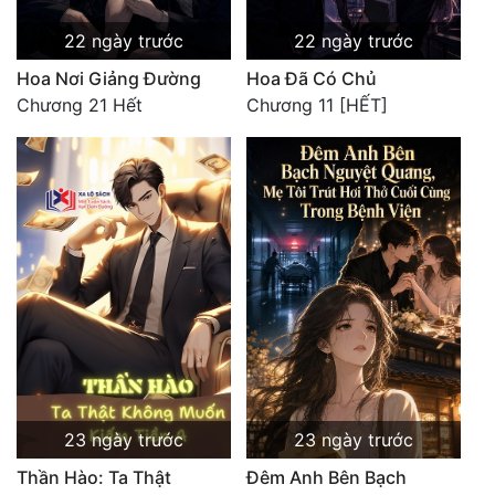
22 ngày trước
22 ngày trước
Hoa Nơi Giảng Đường
Hoa Đã Có Chủ
Chương 21 Hết
Chương 11 [HẾT]
23 ngày trước
23 ngày trước
Thần Hào: Ta Thật
Đêm Anh Bên Bạch