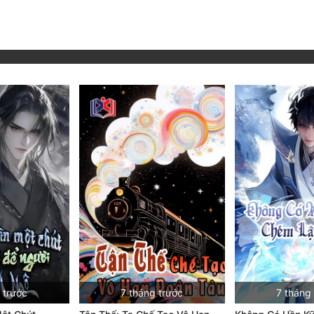
 trước
7 tháng trước
7 tháng