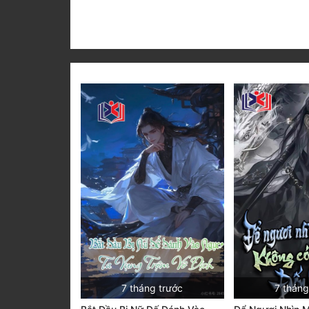
7 tháng trước
7 tháng