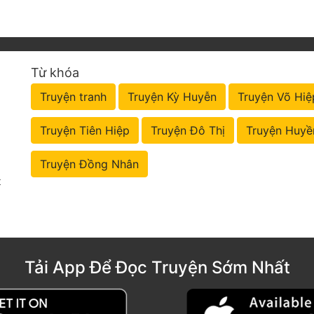
Từ khóa
Truyện tranh
Truyện Kỳ Huyễn
Truyện Võ Hiệ
Truyện Tiên Hiệp
Truyện Đô Thị
Truyện Huyề
Truyện Đồng Nhân
t
Tải App Để Đọc Truyện Sớm Nhất