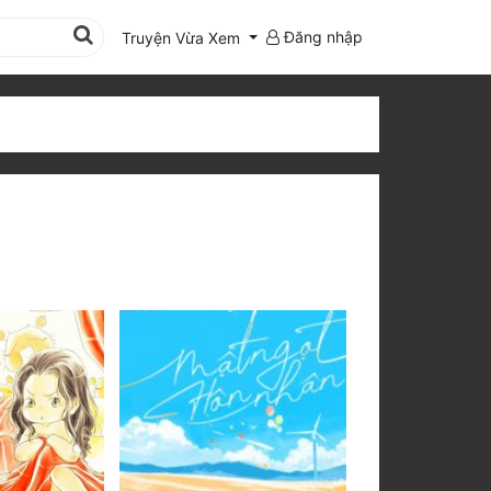
Đăng nhập
Truyện Vừa Xem