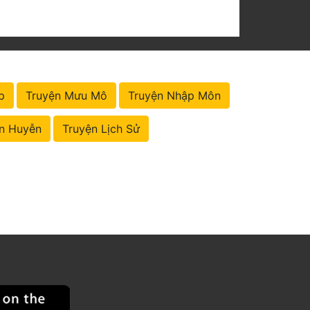
p
Truyện Mưu Mô
Truyện Nhập Môn
n Huyễn
Truyện Lịch Sử