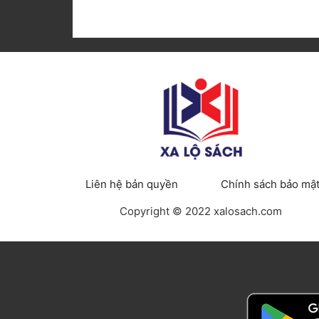
Liên hệ bản quyền
Chính sách bảo mậ
Copyright © 2022 xalosach.com