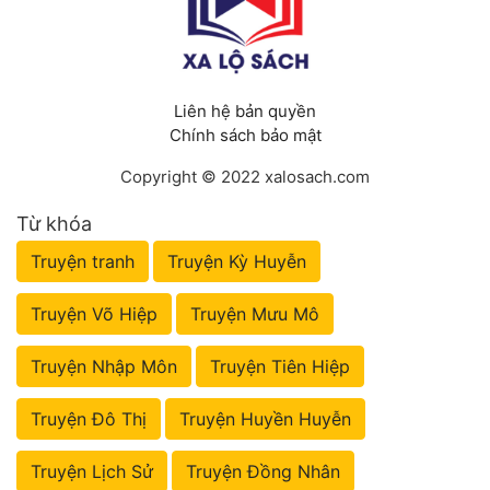
Liên hệ bản quyền
Chính sách bảo mật
Copyright © 2022 xalosach.com
Từ khóa
Truyện tranh
Truyện Kỳ Huyễn
Truyện Võ Hiệp
Truyện Mưu Mô
Truyện Nhập Môn
Truyện Tiên Hiệp
Truyện Đô Thị
Truyện Huyền Huyễn
Truyện Lịch Sử
Truyện Đồng Nhân