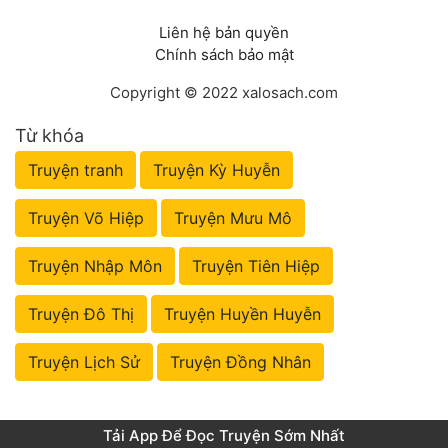
Liên hệ bản quyền
Chính sách bảo mật
Copyright © 2022 xalosach.com
Từ khóa
Truyện tranh
Truyện Kỳ Huyễn
Truyện Võ Hiệp
Truyện Mưu Mô
Truyện Nhập Môn
Truyện Tiên Hiệp
Truyện Đô Thị
Truyện Huyền Huyễn
Truyện Lịch Sử
Truyện Đồng Nhân
Tải App Để Đọc Truyện Sớm Nhất