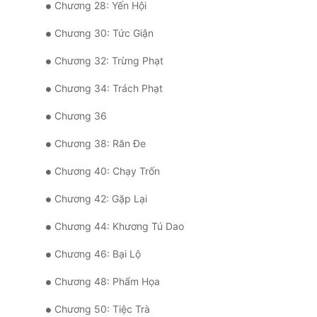
Chương 28: Yến Hội
Chương 30: Tức Giận
Chương 32: Trừng Phạt
Chương 34: Trách Phạt
Chương 36
Chương 38: Răn Đe
Chương 40: Chạy Trốn
Chương 42: Gặp Lại
Chương 44: Khương Tú Dao
Chương 46: Bại Lộ
Chương 48: Phẩm Họa
Chương 50: Tiệc Trà