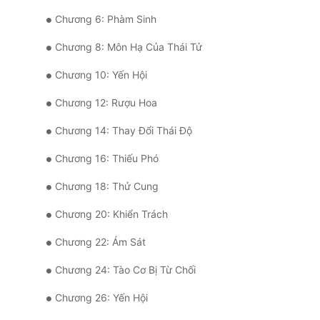
Chương 6: Phàm Sinh
Chương 8: Môn Hạ Của Thái Tử
Chương 10: Yến Hội
Chương 12: Rượu Hoa
Chương 14: Thay Đổi Thái Độ
Chương 16: Thiếu Phó
Chương 18: Thử Cung
Chương 20: Khiển Trách
Chương 22: Ám Sát
Chương 24: Tào Cơ Bị Từ Chối
Chương 26: Yến Hội