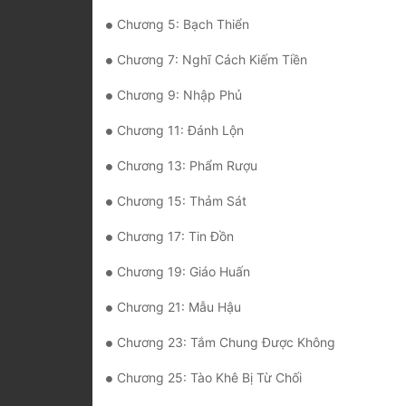
Chương 5: Bạch Thiển
Chương 7: Nghĩ Cách Kiếm Tiền
Chương 9: Nhập Phủ
Chương 11: Đánh Lộn
Chương 13: Phẩm Rượu
Chương 15: Thảm Sát
Chương 17: Tin Đồn
Chương 19: Giáo Huấn
Chương 21: Mẫu Hậu
Chương 23: Tắm Chung Được Không
Chương 25: Tào Khê Bị Từ Chối