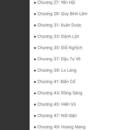
Chương 27: Yến Hội
Chương 29: Qúy Bỉnh Lâm
Chương 31: Xuân Dược
Chương 33: Đánh Lộn
Chương 35: Đối Nghịch
Chương 37: Đậu Tư Võ
Chương 39: Lo Lắng
Chương 41: Biến Cố
Chương 43: Đồng Sàng
Chương 45: Hiến Vũ
Chương 47: Nổi Giận
Chương 49: Hoang Mang