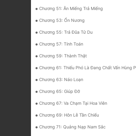
Chương 51: Ăn Miếng Trả Miếng
Chương 53: Ổn Nương
Chương 55: Trả Đũa Tử Du
Chương 57: Tính Toán
Chương 59: Thành Thật
Chương 61: Thiếu Phó Là Đang Chất Vấn Hùng Phòng
Chương 63: Náo Loạn
Chương 65: Giúp Đỡ
Chương 67: Va Chạm Tại Hoa Viên
Chương 69: Hôn Lễ Tần Chiếu
Chương 71: Quảng Nạp Nam Sắc