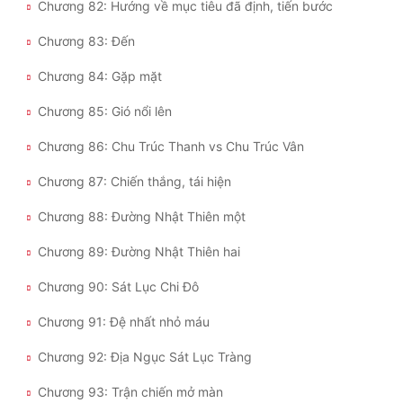
Chương 82: Hướng về mục tiêu đã định, tiến bước
Chương 83: Đến
Chương 84: Gặp mặt
Chương 85: Gió nổi lên
Chương 86: Chu Trúc Thanh vs Chu Trúc Vân
Chương 87: Chiến thắng, tái hiện
Chương 88: Đường Nhật Thiên một
Chương 89: Đường Nhật Thiên hai
Chương 90: Sát Lục Chi Đô
Chương 91: Đệ nhất nhỏ máu
Chương 92: Địa Ngục Sát Lục Tràng
Chương 93: Trận chiến mở màn