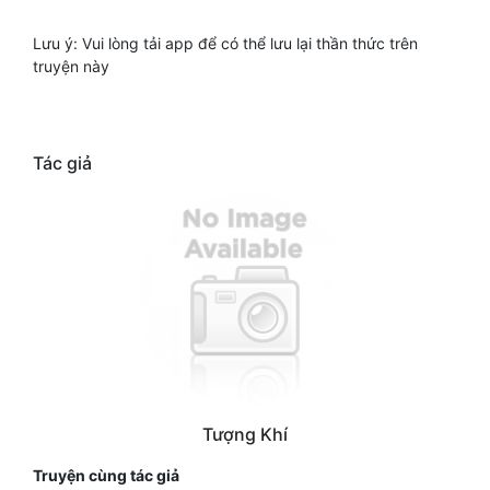
Lưu ý: Vui lòng tải app để có thể lưu lại thần thức trên
truyện này
Tác giả
Tượng Khí
Truyện cùng tác giả