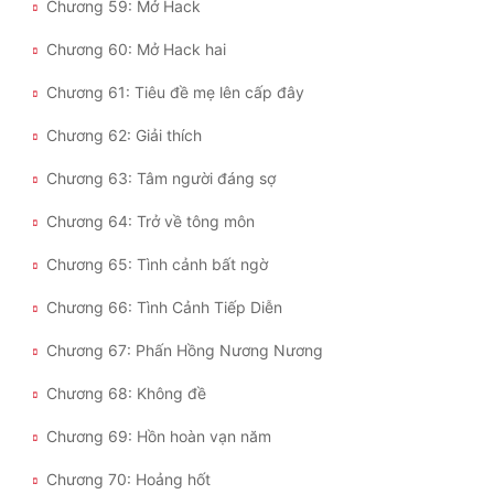
Chương 59: Mở Hack
Chương 60: Mở Hack hai
Chương 61: Tiêu đề mẹ lên cấp đây
Chương 62: Giải thích
Chương 63: Tâm người đáng sợ
Chương 64: Trở về tông môn
Chương 65: Tình cảnh bất ngờ
Chương 66: Tình Cảnh Tiếp Diễn
Chương 67: Phấn Hồng Nương Nương
Chương 68: Không đề
Chương 69: Hồn hoàn vạn năm
Chương 70: Hoảng hốt