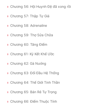
Chương 56: Hội Huynh Đệ đã xong rồi
Chương 57: Thập Tự Giá
Chương 58: Adrenaline
Chương 59: Thợ Sửa Chữa
Chương 60: Tăng Điểm
Chương 61: Ký Kết Khế Ước
Chương 62: Gà Nướng
Chương 63: Đối Đầu Hệ Thống
Chương 64: Thế Giới Tinh Thần
Chương 65: Bán Rẻ Tự Trọng
Chương 66: Điểm Thuộc Tính