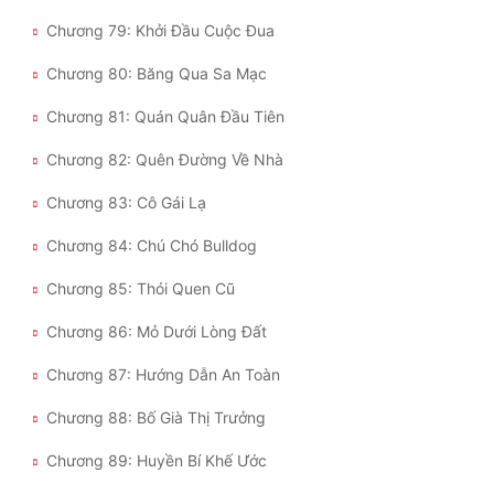
Chương 79: Khởi Đầu Cuộc Đua
Chương 80: Băng Qua Sa Mạc
Chương 81: Quán Quân Đầu Tiên
Chương 82: Quên Đường Về Nhà
Chương 83: Cô Gái Lạ
Chương 84: Chú Chó Bulldog
Chương 85: Thói Quen Cũ
Chương 86: Mỏ Dưới Lòng Đất
Chương 87: Hướng Dẫn An Toàn
Chương 88: Bố Già Thị Trưởng
Chương 89: Huyền Bí Khế Ước