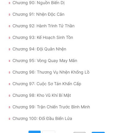
Chương 90: Nguồn Biến Dị
Chương 91: Nhện Độc Cắn
Chương 92: Hành Trình Tử Thần
Chương 93: Kế Hoạch Sinh Tồn
Chương 94: Đội Quân Nhện
Chương 95: Vòng Quay May Mắn
Chương 96: Thương Vụ Nhện Khổng Lồ
Chương 97: Cuộc Sơ Tán Khẩn Cấp
Chương 98: Kho Vũ Khí Bí Mật
Chương 99: Trận Chiến Trước Bình Minh
Chương 100: Đối Đầu Biển Lửa