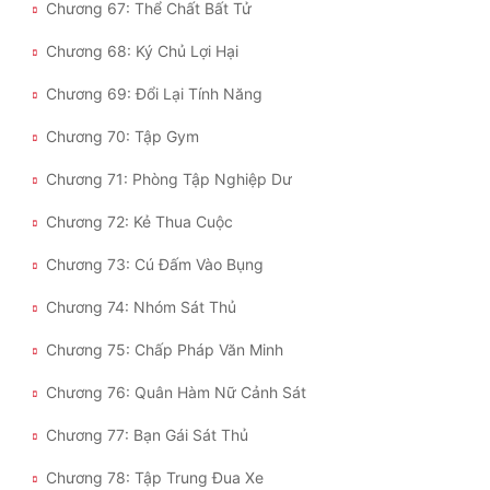
Chương 67: Thể Chất Bất Tử
Chương 68: Ký Chủ Lợi Hại
Chương 69: Đổi Lại Tính Năng
Chương 70: Tập Gym
Chương 71: Phòng Tập Nghiệp Dư
Chương 72: Kẻ Thua Cuộc
Chương 73: Cú Đấm Vào Bụng
Chương 74: Nhóm Sát Thủ
Chương 75: Chấp Pháp Văn Minh
Chương 76: Quân Hàm Nữ Cảnh Sát
Chương 77: Bạn Gái Sát Thủ
Chương 78: Tập Trung Đua Xe