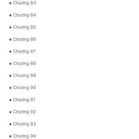
Chương 83
Chương 84
Chương 85
Chương 86
Chương 87
Chương 88
Chương 89
Chương 90
Chương 91
Chương 92
Chương 93
Chương 94