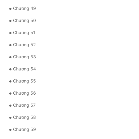
Chương 49
Chương 50
Chương 51
Chương 52
Chương 53
Chương 54
Chương 55
Chương 56
Chương 57
Chương 58
Chương 59