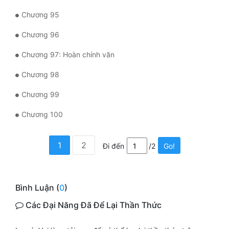
Chương 95
Chương 96
Chương 97: Hoàn chính văn
Chương 98
Chương 99
Chương 100
1
2
Đi đến
/2
Go!
Bình Luận (
0
)
Các Đại Năng Đã Để Lại Thần Thức