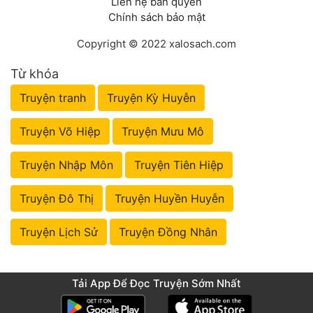
Liên hệ bản quyền
Chính sách bảo mật
Copyright © 2022 xalosach.com
Từ khóa
Truyện tranh
Truyện Kỳ Huyễn
Truyện Võ Hiệp
Truyện Mưu Mô
Truyện Nhập Môn
Truyện Tiên Hiệp
Truyện Đô Thị
Truyện Huyền Huyễn
Truyện Lịch Sử
Truyện Đồng Nhân
Tải App Để Đọc Truyện Sớm Nhất