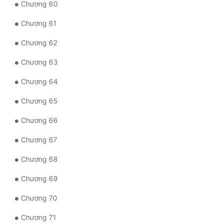
Chương 60
Chương 61
Chương 62
Chương 63
Chương 64
Chương 65
Chương 66
Chương 67
Chương 68
Chương 69
Chương 70
Chương 71