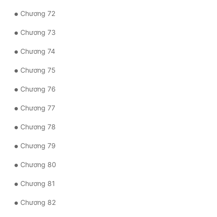
Chương 72
Chương 73
Chương 74
Chương 75
Chương 76
Chương 77
Chương 78
Chương 79
Chương 80
Chương 81
Chương 82