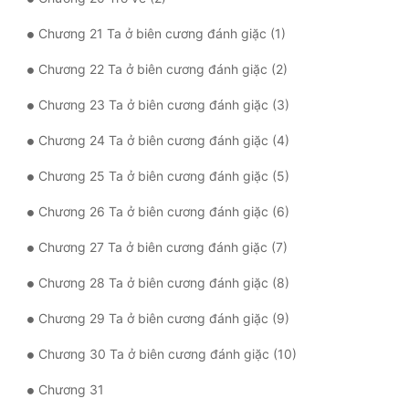
Tu Chân
Chương 21 Ta ở biên cương đánh giặc (1)
Tu Tiên
Chương 22 Ta ở biên cương đánh giặc (2)
Tội Phạm
Chương 23 Ta ở biên cương đánh giặc (3)
Vô Địch
Chương 24 Ta ở biên cương đánh giặc (4)
Võ Hiệp
Chương 25 Ta ở biên cương đánh giặc (5)
Võng Du
Chương 26 Ta ở biên cương đánh giặc (6)
Xuyên Không
Chương 27 Ta ở biên cương đánh giặc (7)
Xuyên Nhanh
Chương 28 Ta ở biên cương đánh giặc (8)
Xuyên Sách
Chương 29 Ta ở biên cương đánh giặc (9)
Xuyên Thư
Chương 30 Ta ở biên cương đánh giặc (10)
Điền Văn
Chương 31