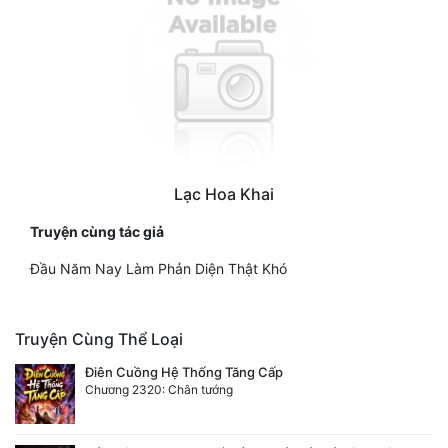
Lạc Hoa Khai
Truyện cùng tác giả
Đầu Năm Nay Làm Phản Diện Thật Khó
Truyện Cùng Thể Loại
Điên Cuồng Hệ Thống Tăng Cấp
Chương 2320: Chân tướng