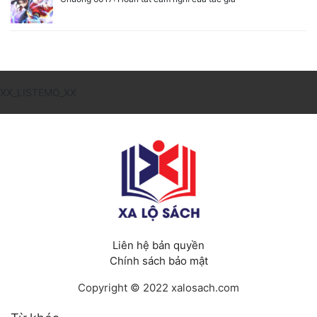
XX_LISTEMO_XX
Liên hệ bản quyền
Chính sách bảo mật
Copyright © 2022 xalosach.com