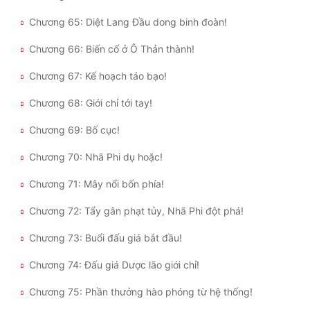
Chương 65: Diệt Lang Đầu dong binh đoàn!
Chương 66: Biến cố ở Ô Thản thành!
Chương 67: Kế hoạch táo bạo!
Chương 68: Giới chỉ tới tay!
Chương 69: Bố cục!
Chương 70: Nhã Phi dụ hoặc!
Chương 71: Mây nổi bốn phía!
Chương 72: Tẩy gân phạt tủy, Nhã Phi đột phá!
Chương 73: Buổi đấu giá bắt đầu!
Chương 74: Đấu giá Dược lão giới chỉ!
Chương 75: Phần thưởng hào phóng từ hệ thống!