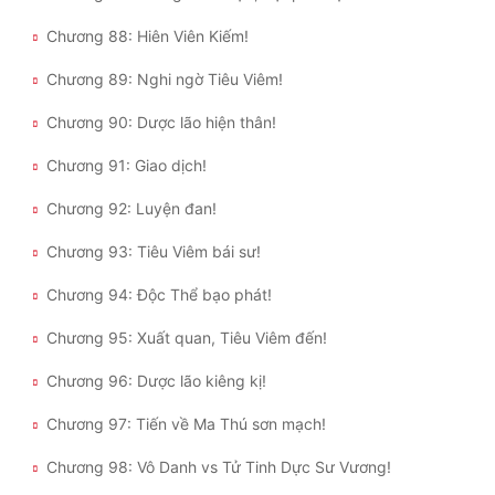
Chương 88: Hiên Viên Kiếm!
Chương 89: Nghi ngờ Tiêu Viêm!
Chương 90: Dược lão hiện thân!
Chương 91: Giao dịch!
Chương 92: Luyện đan!
Chương 93: Tiêu Viêm bái sư!
Chương 94: Độc Thể bạo phát!
Chương 95: Xuất quan, Tiêu Viêm đến!
Chương 96: Dược lão kiêng kị!
Chương 97: Tiến về Ma Thú sơn mạch!
Chương 98: Vô Danh vs Tử Tinh Dực Sư Vương!