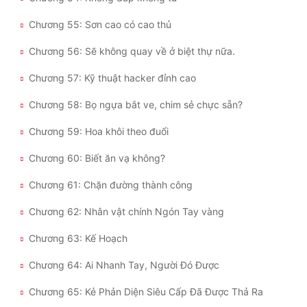
Chương 55: Sơn cao có cao thủ
Chương 56: Sẽ không quay về ở biệt thự nữa.
Chương 57: Kỹ thuật hacker đỉnh cao
Chương 58: Bọ ngựa bắt ve, chim sẻ chực sẵn?
Chương 59: Hoa khôi theo đuổi
Chương 60: Biết ăn vạ không?
Chương 61: Chặn đường thành công
Chương 62: Nhân vật chính Ngón Tay vàng
Chương 63: Kế Hoạch
Chương 64: Ai Nhanh Tay, Người Đó Được
Chương 65: Kẻ Phản Diện Siêu Cấp Đã Được Thả Ra