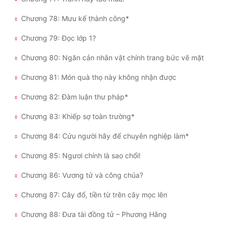
Chương 78: Mưu kế thành công*
Chương 79: Đọc lớp 1?
Chương 80: Ngăn cản nhân vật chính trang bức vẽ mặt
Chương 81: Món quà thọ này không nhận được
Chương 82: Đàm luận thư pháp*
Chương 83: Khiếp sợ toàn trường*
Chương 84: Cứu người hãy để chuyên nghiệp làm*
Chương 85: Ngươi chính là sao chổi!
Chương 86: Vương tử và công chúa?
Chương 87: Cây đổ, tiền từ trên cây mọc lên
Chương 88: Đưa tài đồng tử – Phương Hằng