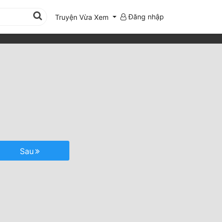
Đăng nhập
Truyện Vừa Xem
Sau