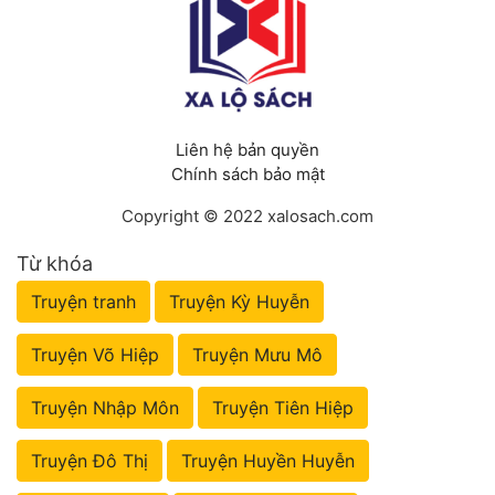
Liên hệ bản quyền
Chính sách bảo mật
Copyright © 2022 xalosach.com
Từ khóa
Truyện tranh
Truyện Kỳ Huyễn
Truyện Võ Hiệp
Truyện Mưu Mô
Truyện Nhập Môn
Truyện Tiên Hiệp
Truyện Đô Thị
Truyện Huyền Huyễn