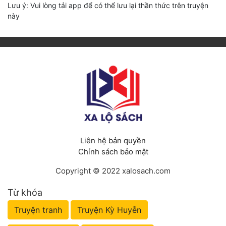
Lưu ý: Vui lòng tải app để có thể lưu lại thần thức trên truyện
này
Liên hệ bản quyền
Chính sách bảo mật
Copyright © 2022 xalosach.com
Từ khóa
Truyện tranh
Truyện Kỳ Huyễn