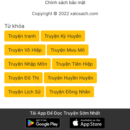
Chính sách bảo mật
Copyright © 2022 xalosach.com
Từ khóa
Truyện tranh
Truyện Kỳ Huyễn
Truyện Võ Hiệp
Truyện Mưu Mô
Truyện Nhập Môn
Truyện Tiên Hiệp
Truyện Đô Thị
Truyện Huyền Huyễn
Truyện Lịch Sử
Truyện Đồng Nhân
Tải App Để Đọc Truyện Sớm Nhất