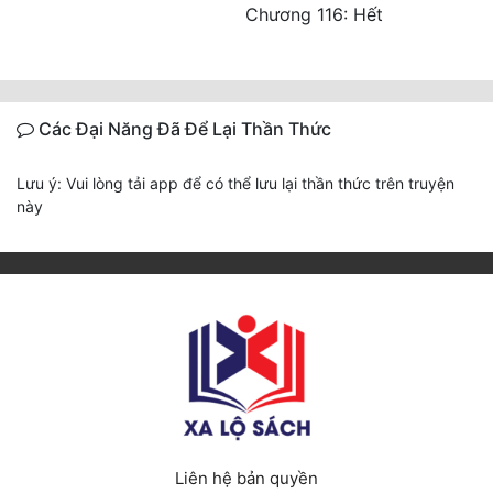
Chương 116: Hết
Các Đại Năng Đã Để Lại Thần Thức
Lưu ý: Vui lòng tải app để có thể lưu lại thần thức trên truyện
này
Liên hệ bản quyền