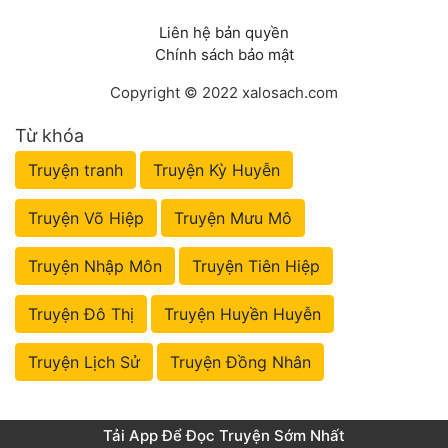
Liên hệ bản quyền
Chính sách bảo mật
Copyright © 2022 xalosach.com
Từ khóa
Truyện tranh
Truyện Kỳ Huyễn
Truyện Võ Hiệp
Truyện Mưu Mô
Truyện Nhập Môn
Truyện Tiên Hiệp
Truyện Đô Thị
Truyện Huyền Huyễn
Truyện Lịch Sử
Truyện Đồng Nhân
Tải App Để Đọc Truyện Sớm Nhất