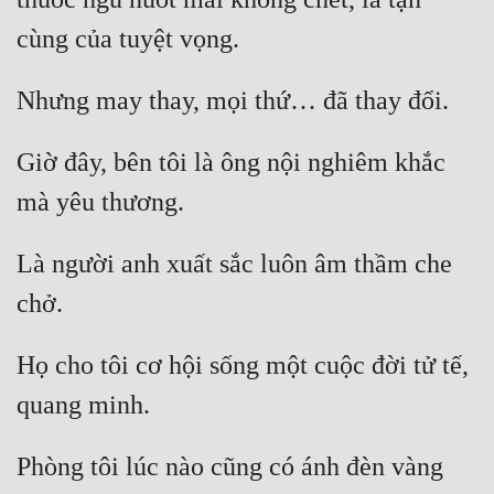
cùng của tuyệt vọng.
Nhưng may thay, mọi thứ… đã thay đổi.
Giờ đây, bên tôi là ông nội nghiêm khắc 
mà yêu thương.
Là người anh xuất sắc luôn âm thầm che 
chở.
Họ cho tôi cơ hội sống một cuộc đời tử tế, 
quang minh.
Phòng tôi lúc nào cũng có ánh đèn vàng 