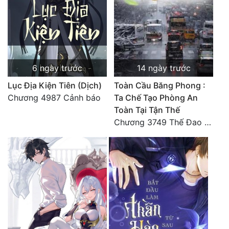
6 ngày trước
14 ngày trước
Lục Địa Kiện Tiên (Dịch)
Toàn Cầu Băng Phong :
Chương 4987 Cảnh báo
Ta Chế Tạo Phòng An
Toàn Tại Tận Thế
Chương 3749 Thế Đao xuất kích