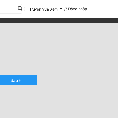
Đăng nhập
Truyện Vừa Xem
Sau