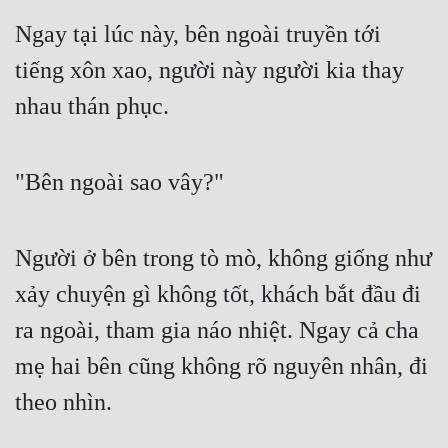
Ngay tại lúc này, bên ngoài truyền tới 
tiếng xôn xao, người này người kia thay 
nhau thán phục.
"Bên ngoài sao vây?"
Người ở bên trong tò mò, không giống như 
xảy chuyện gì không tốt, khách bắt đầu đi 
ra ngoài, tham gia náo nhiệt. Ngay cả cha 
mẹ hai bên cũng không rõ nguyên nhân, đi 
theo nhìn.