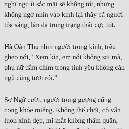
nghĩ ngủ ít sắc mặt sẽ không tốt, nhưng 
không ngờ nhìn vào kính lại thấy cả người 
tỏa sáng, làn da trong trạng thái cực tốt.
Hà Oản Thu nhìn người trong kính, trêu 
ghẹo nói, "Xem kìa, em nói không sai mà, 
phụ nữ đắm chìm trong tình yêu không cần 
ngủ cũng tươi rói."
Sơ Ngữ cười, người trong gương cũng 
cong khóe miệng. Không thể chối, cô vẫn 
luôn xinh đẹp, mi mắt không thâm quần, 