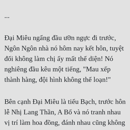
...
Đại Miêu ngẩng đầu ưỡn ngực đi trước, 
Ngôn Ngôn nhà nó hôm nay kết hôn, tuyệt 
đối không làm chị ấy mất thể diện! Nó 
nghiêng đầu kêu một tiếng, "Mau xếp 
thành hàng, đội hình không thể loạn!"
Bên cạnh Đại Miêu là tiểu Bạch, trước hôn 
lễ Nhị Lang Thần, A Bố và nó tranh nhau 
vị trí làm hoa đồng, đánh nhau cũng không 