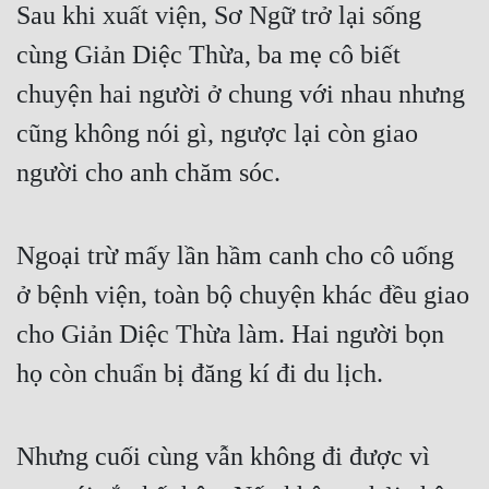
Sau khi xuất viện, Sơ Ngữ trở lại sống 
cùng Giản Diệc Thừa, ba mẹ cô biết 
chuyện hai người ở chung với nhau nhưng 
cũng không nói gì, ngược lại còn giao 
người cho anh chăm sóc.
Ngoại trừ mấy lần hầm canh cho cô uống 
ở bệnh viện, toàn bộ chuyện khác đều giao 
cho Giản Diệc Thừa làm. Hai người bọn 
họ còn chuẩn bị đăng kí đi du lịch.
Nhưng cuối cùng vẫn không đi được vì 