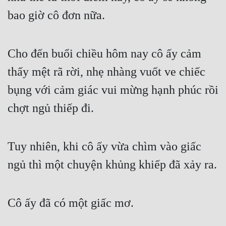
bao giờ cô đơn nữa.
Cho đến buổi chiều hôm nay cô ấy cảm 
thấy mệt rã rời, nhẹ nhàng vuốt ve chiếc 
bụng với cảm giác vui mừng hạnh phúc rồi 
chợt ngủ thiếp đi.
Tuy nhiên, khi cô ấy vừa chìm vào giấc 
ngủ thì một chuyện khủng khiếp đã xảy ra.
Cô ấy đã có một giấc mơ.