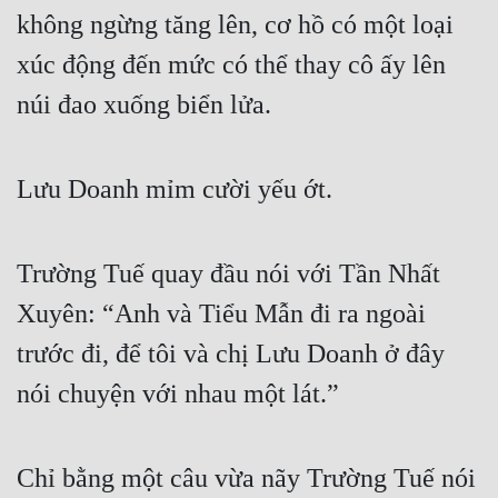
không ngừng tăng lên, cơ hồ có một loại 
xúc động đến mức có thể thay cô ấy lên 
núi đao xuống biển lửa.
Lưu Doanh mỉm cười yếu ớt.
Trường Tuế quay đầu nói với Tần Nhất 
Xuyên: “Anh và Tiểu Mẫn đi ra ngoài 
trước đi, để tôi và chị Lưu Doanh ở đây 
nói chuyện với nhau một lát.”
Chỉ bằng một câu vừa nãy Trường Tuế nói 