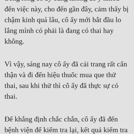
đến việc này, cho đến gần đây, cảm thấy bị 
chậm kinh quá lâu, cô ấy mới bắt đầu lo 
lắng mình có phải là đang có thai hay 
không.
Vì vậy, sáng nay cô ấy đã cải trang rất cẩn 
thận và đi đến hiệu thuốc mua que thử 
thai, sau khi thử thì cô ấy đã thực sự có 
thai.
Để khẳng định chắc chắn, cô ấy đã đến 
bệnh viện để kiểm tra lại, kết quả kiểm tra 