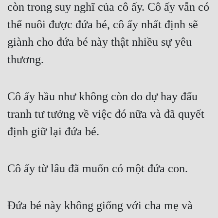
còn trong suy nghĩ của cô ấy. Cô ấy vẫn có 
thể nuôi được đứa bé, cô ấy nhất định sẽ 
giành cho đứa bé này thật nhiều sự yêu 
thương.
Cô ấy hầu như không còn do dự hay đấu 
tranh tư tưởng về việc đó nữa và đã quyết 
định giữ lại đứa bé.
Cô ấy từ lâu đã muốn có một đứa con.
Đứa bé này không giống với cha mẹ và 