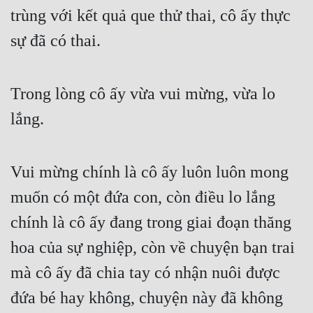
trùng với kết quả que thử thai, cô ấy thực 
sự đã có thai.
Trong lòng cô ấy vừa vui mừng, vừa lo 
lắng.
Vui mừng chính là cô ấy luôn luôn mong 
muốn có một đứa con, còn điều lo lắng 
chính là cô ấy đang trong giai đoạn thăng 
hoa của sự nghiệp, còn về chuyện bạn trai 
mà cô ấy đã chia tay có nhận nuôi được 
đứa bé hay không, chuyện này đã không 