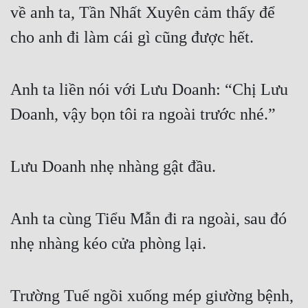
về anh ta, Tần Nhất Xuyên cảm thấy để 
cho anh đi làm cái gì cũng được hết.
Anh ta liền nói với Lưu Doanh: “Chị Lưu 
Doanh, vậy bọn tôi ra ngoài trước nhé.”
Lưu Doanh nhẹ nhàng gật đầu.
Anh ta cùng Tiểu Mẫn đi ra ngoài, sau đó 
nhẹ nhàng kéo cửa phòng lại.
Trường Tuế ngồi xuống mép giường bệnh, 