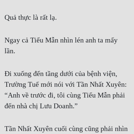
Quả thực là rất lạ.
Ngay cả Tiểu Mẫn nhìn lén anh ta mấy 
lần.
Đi xuống đến tầng dưới của bệnh viện, 
Trường Tuế mới nói với Tần Nhất Xuyên: 
“Anh về trước đi, tôi cùng Tiểu Mẫn phải 
đến nhà chị Lưu Doanh.”
Tần Nhất Xuyên cuối cùng cũng phải nhìn 