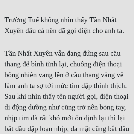
Trường Tuế không nhìn thấy Tần Nhất 
Xuyên đâu cả nên đã gọi điện cho anh ta.
Tần Nhất Xuyên vẫn đang đứng sau cầu 
thang để bình tĩnh lại, chuông điện thoại 
bỗng nhiên vang lên ở cầu thang vắng vẻ 
làm anh ta sợ tới mức tim đập thình thịch. 
Sau khi nhìn thấy tên người gọi, điện thoại 
di động dường như cũng trở nên bỏng tay, 
nhịp tim đã rất khó mới ổn định lại thì lại 
bắt đầu đập loạn nhịp, da mặt cũng bắt đầu 