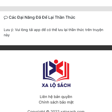
Các Đại Năng Đã Để Lại Thần Thức
Lưu ý: Vui lòng tải app để có thể lưu lại thần thức trên truyện
này
Liên hệ bản quyền
Chính sách bảo mật
Copyright © 2022 xalosach.com