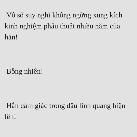
 Vô số suy nghĩ không ngừng xung kích 
kinh nghiệm phẫu thuật nhiều năm của 
hắn!
 Bỗng nhiên!
 Hắn cảm giác trong đầu linh quang hiện 
lên!