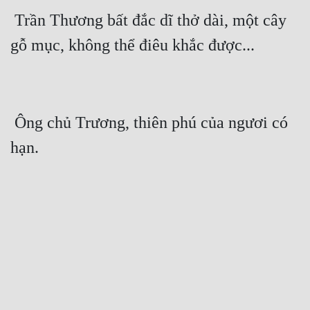
 Trần Thương bất đắc dĩ thở dài, một cây 
gỗ mục, không thể điêu khắc được...
 Ông chủ Trương, thiên phú của ngươi có 
hạn.