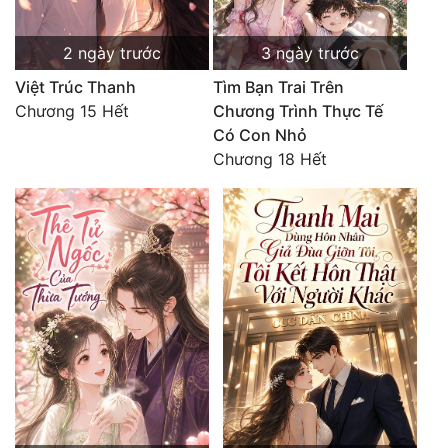
2 ngày trước
3 ngày trước
Việt Trúc Thanh
Tìm Bạn Trai Trên
Chương 15 Hết
Chương Trình Thực Tế
Có Con Nhỏ
Chương 18 Hết