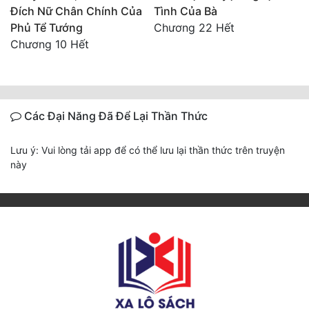
Đích Nữ Chân Chính Của
Tình Của Bà
Phủ Tể Tướng
Chương 22 Hết
Chương 10 Hết
Các Đại Năng Đã Để Lại Thần Thức
Lưu ý: Vui lòng tải app để có thể lưu lại thần thức trên truyện
này