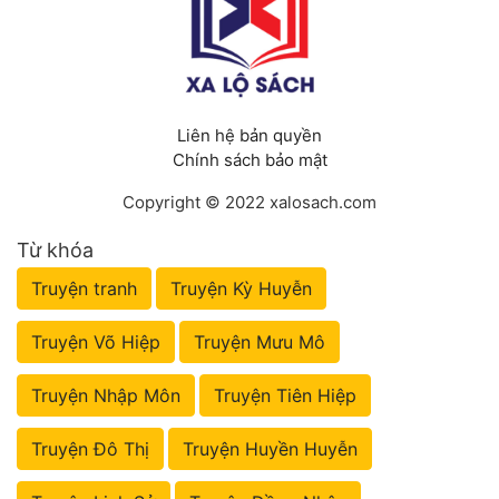
Liên hệ bản quyền
Chính sách bảo mật
Copyright © 2022 xalosach.com
Từ khóa
Truyện tranh
Truyện Kỳ Huyễn
Truyện Võ Hiệp
Truyện Mưu Mô
Truyện Nhập Môn
Truyện Tiên Hiệp
Truyện Đô Thị
Truyện Huyền Huyễn