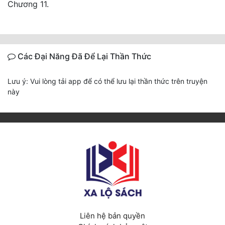
Chương 11.
Các Đại Năng Đã Để Lại Thần Thức
Lưu ý: Vui lòng tải app để có thể lưu lại thần thức trên truyện
này
Liên hệ bản quyền