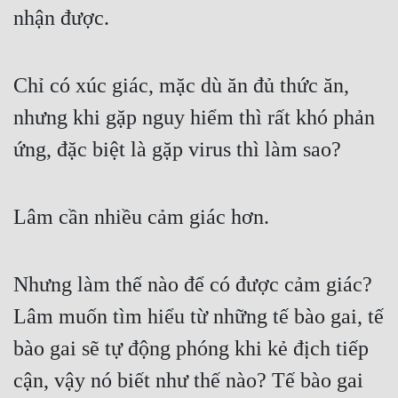
nhận được.
Chỉ có xúc giác, mặc dù ăn đủ thức ăn, 
nhưng khi gặp nguy hiểm thì rất khó phản 
ứng, đặc biệt là gặp virus thì làm sao?
Lâm cần nhiều cảm giác hơn.
Nhưng làm thế nào để có được cảm giác? 
Lâm muốn tìm hiểu từ những tế bào gai, tế 
bào gai sẽ tự động phóng khi kẻ địch tiếp 
cận, vậy nó biết như thế nào? Tế bào gai 