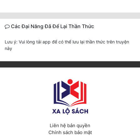
Các Đại Năng Đã Để Lại Thần Thức
Lưu ý: Vui lòng tải app để có thể lưu lại thần thức trên truyện
này
Liên hệ bản quyền
Chính sách bảo mật