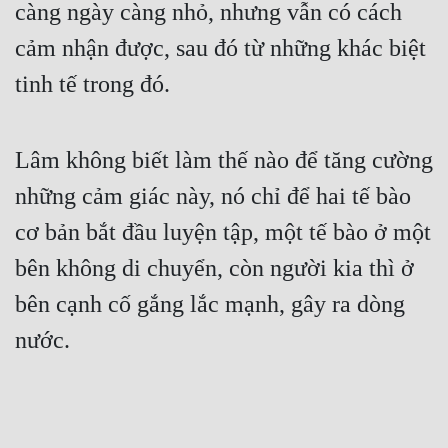
càng ngày càng nhỏ, nhưng vẫn có cách 
cảm nhận được, sau đó từ những khác biệt 
tinh tế trong đó.
Lâm không biết làm thế nào để tăng cường 
những cảm giác này, nó chỉ để hai tế bào 
cơ bản bắt đầu luyện tập, một tế bào ở một 
bên không di chuyển, còn người kia thì ở 
bên cạnh cố gắng lắc mạnh, gây ra dòng 
nước.