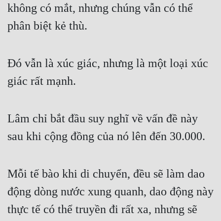
không có mắt, nhưng chúng vẫn có thể 
phân biệt kẻ thù.
Đó vẫn là xúc giác, nhưng là một loại xúc 
giác rất mạnh.
Lâm chỉ bắt đầu suy nghĩ về vấn đề này 
sau khi cộng đồng của nó lên đến 30.000.
Mỗi tế bào khi di chuyển, đều sẽ làm dao 
động dòng nước xung quanh, dao động này 
thực tế có thể truyền đi rất xa, nhưng sẽ 