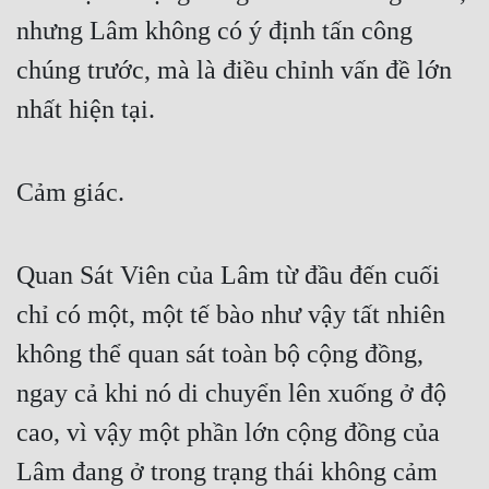
nhưng Lâm không có ý định tấn công 
chúng trước, mà là điều chỉnh vấn đề lớn 
nhất hiện tại.
Cảm giác.
Quan Sát Viên của Lâm từ đầu đến cuối 
chỉ có một, một tế bào như vậy tất nhiên 
không thể quan sát toàn bộ cộng đồng, 
ngay cả khi nó di chuyển lên xuống ở độ 
cao, vì vậy một phần lớn cộng đồng của 
Lâm đang ở trong trạng thái không cảm 