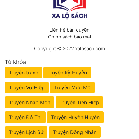
Liên hệ bản quyền
Chính sách bảo mật
Copyright © 2022 xalosach.com
Từ khóa
Truyện tranh
Truyện Kỳ Huyễn
Truyện Võ Hiệp
Truyện Mưu Mô
Truyện Nhập Môn
Truyện Tiên Hiệp
Truyện Đô Thị
Truyện Huyền Huyễn
Truyện Lịch Sử
Truyện Đồng Nhân