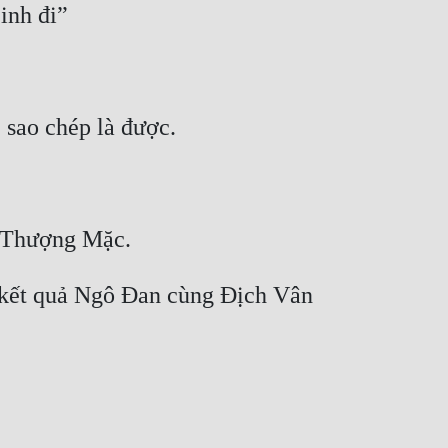
 kết quả Ngô Đan cùng Địch Vân 