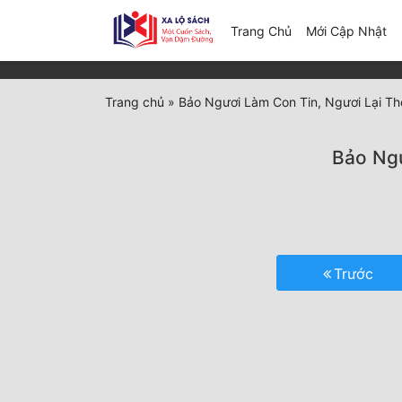
(c
Trang Chủ
Mới Cập Nhật
Trang chủ
»
Bảo Ngươi Làm Con Tin, Ngươi Lại Th
Bảo Ngư
Trước