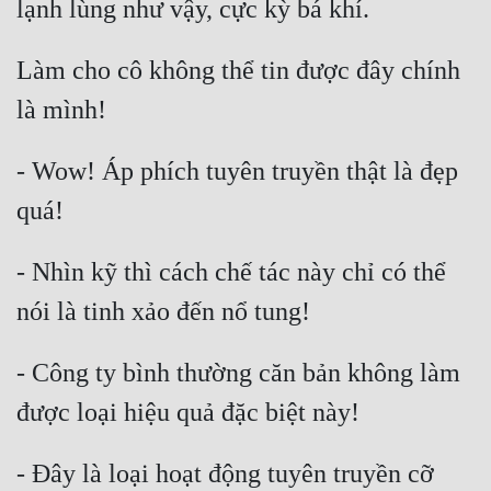
Làm cho cô không thể tin được đây chính 
- Wow! Áp phích tuyên truyền thật là đẹp 
- Nhìn kỹ thì cách chế tác này chỉ có thể 
- Công ty bình thường căn bản không làm 
- Đây là loại hoạt động tuyên truyền cỡ 