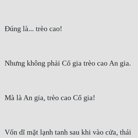
Vốn dĩ mặt lạnh tanh sau khi vào cửa, thái 