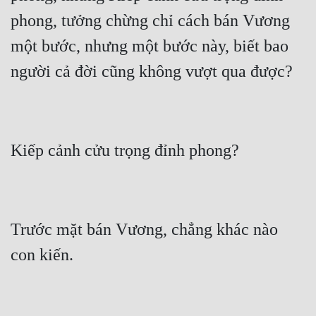
phong, tưởng chừng chỉ cách bán Vương 
một bước, nhưng một bước này, biết bao 
Trước mặt bán Vương, chẳng khác nào 