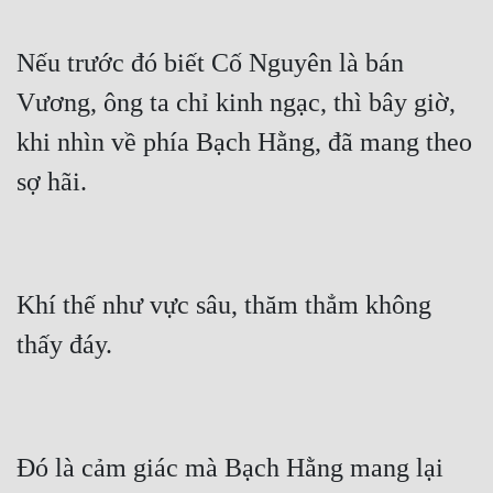
Nếu trước đó biết Cố Nguyên là bán 
Vương, ông ta chỉ kinh ngạc, thì bây giờ, 
khi nhìn về phía Bạch Hằng, đã mang theo 
Khí thế như vực sâu, thăm thẳm không 
Đó là cảm giác mà Bạch Hằng mang lại 