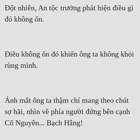
Đột nhiên, An tộc trưởng phát hiện điều gì 
Điều không ổn đó khiến ông ta không khỏi 
Ánh mắt ông ta thậm chí mang theo chút 
sợ hãi, nhìn về phía người đứng bên cạnh 