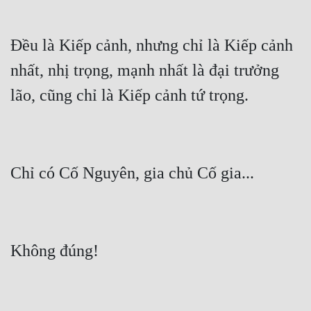
Đều là Kiếp cảnh, nhưng chỉ là Kiếp cảnh 
nhất, nhị trọng, mạnh nhất là đại trưởng 