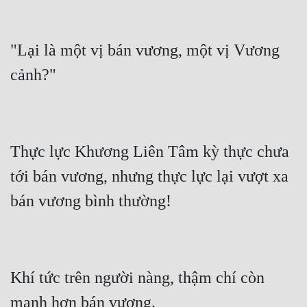
"Lại là một vị bán vương, một vị Vương 
Thực lực Khương Liên Tâm kỳ thực chưa 
tới bán vương, nhưng thực lực lại vượt xa 
Khí tức trên người nàng, thậm chí còn 