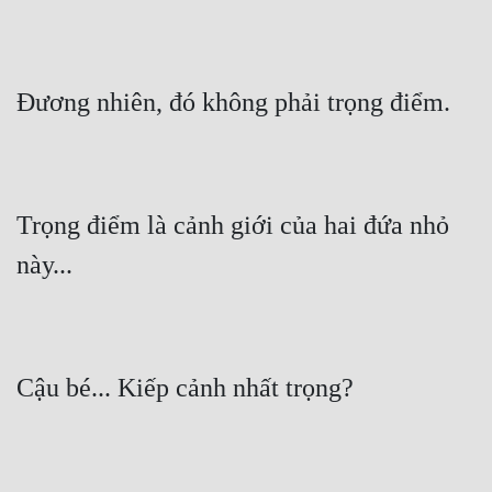
Trọng điểm là cảnh giới của hai đứa nhỏ 