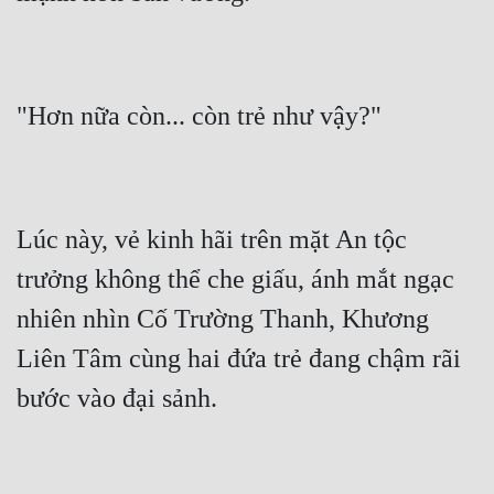
Lúc này, vẻ kinh hãi trên mặt An tộc 
trưởng không thể che giấu, ánh mắt ngạc 
nhiên nhìn Cố Trường Thanh, Khương 
Liên Tâm cùng hai đứa trẻ đang chậm rãi 