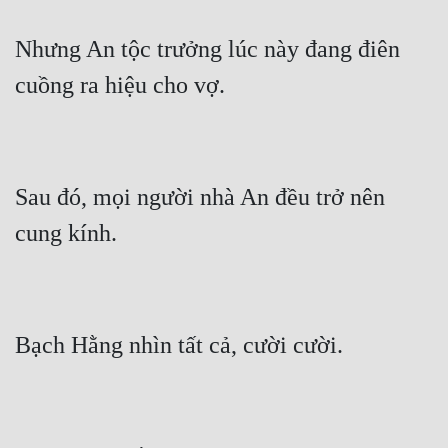
Nhưng An tộc trưởng lúc này đang điên 
Sau đó, mọi người nhà An đều trở nên 