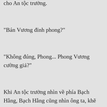
"Không đúng, Phong... Phong Vương 
Khi An tộc trưởng nhìn về phía Bạch 
Hằng, Bạch Hằng cũng nhìn ông ta, khẽ 