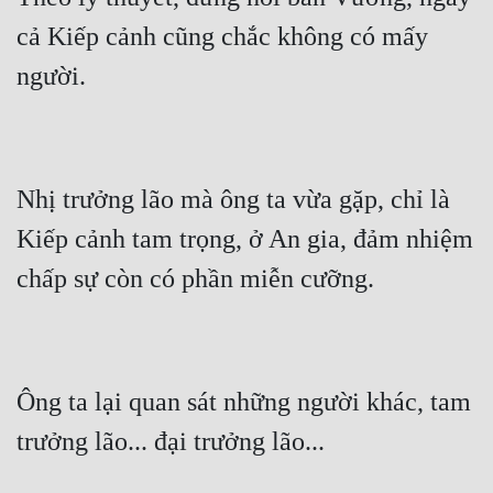
cả Kiếp cảnh cũng chắc không có mấy 
Nhị trưởng lão mà ông ta vừa gặp, chỉ là 
Kiếp cảnh tam trọng, ở An gia, đảm nhiệm 
Ông ta lại quan sát những người khác, tam 