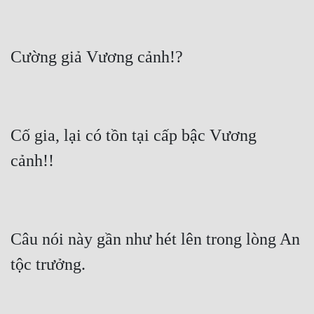
Cố gia, lại có tồn tại cấp bậc Vương 
Câu nói này gần như hét lên trong lòng An 