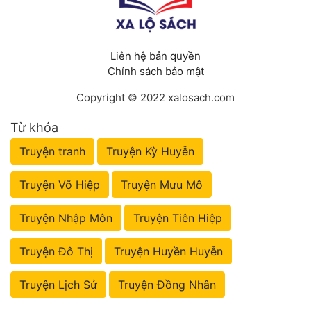
Liên hệ bản quyền
Chính sách bảo mật
Copyright © 2022 xalosach.com
Từ khóa
Truyện tranh
Truyện Kỳ Huyễn
Truyện Võ Hiệp
Truyện Mưu Mô
Truyện Nhập Môn
Truyện Tiên Hiệp
Truyện Đô Thị
Truyện Huyền Huyễn
Truyện Lịch Sử
Truyện Đồng Nhân