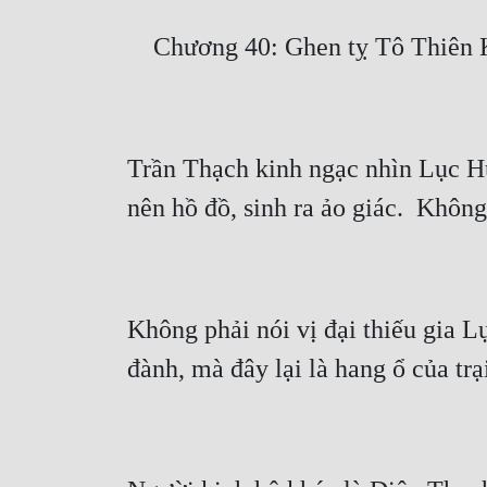
Trần Thạch kinh ngạc nhìn Lục Hu
Không phải nói vị đại thiếu gia Lụ