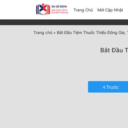
(c
Trang Chủ
Mới Cập Nhật
Trang chủ
»
Bắt Đầu Tiệm Thuốc Thiếu Đông Gia,
Bắt Đầu 
Trước