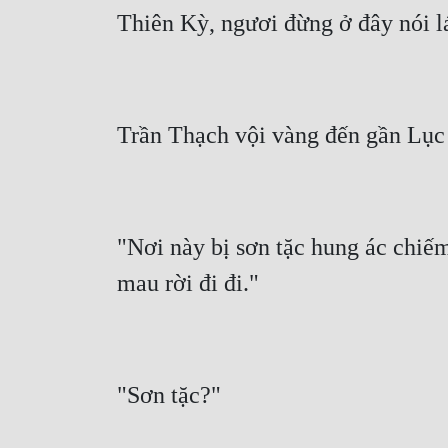
"Nơi này bị sơn tặc hung ác chiếm 