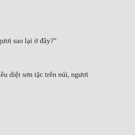
u diệt sơn tặc trên núi, ngươi 