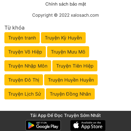
Chính sách bảo mật
Copyright © 2022 xalosach.com
Từ khóa
Truyện tranh
Truyện Kỳ Huyễn
Truyện Võ Hiệp
Truyện Mưu Mô
Truyện Nhập Môn
Truyện Tiên Hiệp
Truyện Đô Thị
Truyện Huyền Huyễn
Truyện Lịch Sử
Truyện Đồng Nhân
Tải App Để Đọc Truyện Sớm Nhất