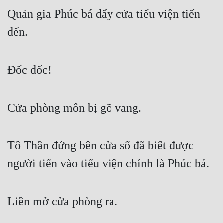
Quản gia Phúc bá đẩy cửa tiểu viện tiến 
đến.
Đốc đốc!
Cửa phòng môn bị gõ vang.
Tô Thần đứng bên cửa sổ đã biết được 
người tiến vào tiểu viện chính là Phúc bá.
Liền mở cửa phòng ra.