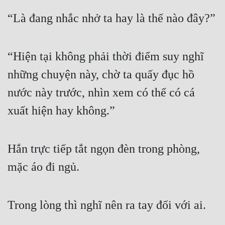
“Là đang nhắc nhở ta hay là thế nào đây?”
“Hiện tại không phải thời điểm suy nghĩ 
những chuyện này, chờ ta quấy đục hồ 
nước này trước, nhìn xem có thể có cá 
xuất hiện hay không.”
Hắn trực tiếp tắt ngọn đèn trong phòng, 
mặc áo đi ngủ.
Trong lòng thì nghĩ nên ra tay đối với ai.