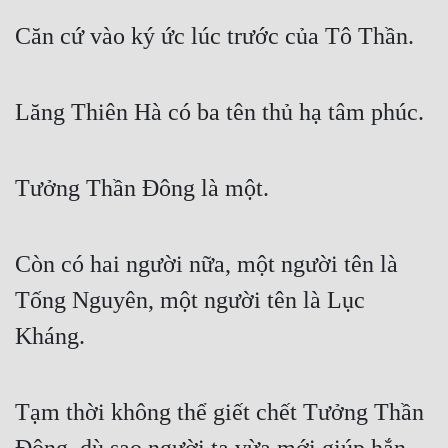
Căn cứ vào ký ức lúc trước của Tô Thần.
Lăng Thiên Hà có ba tên thủ hạ tâm phúc.
Tưởng Thần Đông là một.
Còn có hai người nữa, một người tên là 
Tống Nguyên, một người tên là Lục 
Kháng.
Tạm thời không thể giết chết Tưởng Thần 