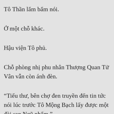
Tô Thần lẩm bẩm nói.
Ở một chỗ khác.
Hậu viện Tô phủ.
Chỗ phòng nhị phu nhân Thượng Quan Tử 
Vân vẫn còn ánh đèn.
“Tiểu thư, bên chợ đen truyền đến tin tức 
nói lúc trước Tô Mộng Bạch lấy được một 