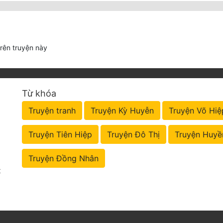
trên truyện này
Từ khóa
Truyện tranh
Truyện Kỳ Huyễn
Truyện Võ Hiệ
Truyện Tiên Hiệp
Truyện Đô Thị
Truyện Huyề
Truyện Đồng Nhân
t