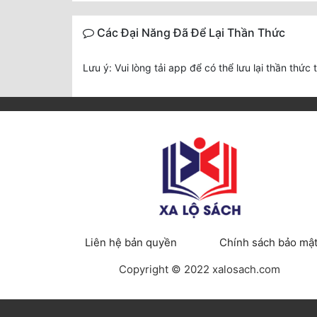
Các Đại Năng Đã Để Lại Thần Thức
Lưu ý: Vui lòng tải app để có thể lưu lại thần thức 
Liên hệ bản quyền
Chính sách bảo mậ
Copyright © 2022 xalosach.com