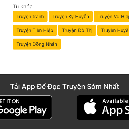
Từ khóa
Truyện tranh
Truyện Kỳ Huyễn
Truyện Võ Hiệ
Truyện Tiên Hiệp
Truyện Đô Thị
Truyện Huyề
Truyện Đồng Nhân
t
Tải App Để Đọc Truyện Sớm Nhất