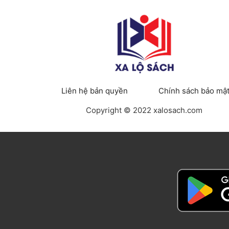
Liên hệ bản quyền
Chính sách bảo mậ
Copyright © 2022 xalosach.com