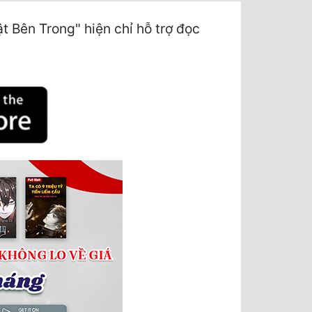
 Bên Trong" hiện chỉ hỗ trợ đọc