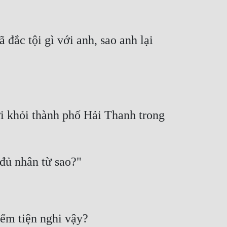
đắc tội gì với anh, sao anh lại 
 khỏi thành phố Hải Thanh trong 