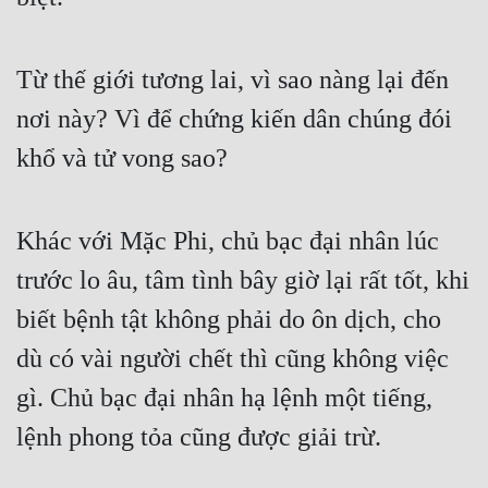
Từ thế giới tương lai, vì sao nàng lại đến 
nơi này? Vì để chứng kiến dân chúng đói 
khổ và tử vong sao?
Khác với Mặc Phi, chủ bạc đại nhân lúc 
trước lo âu, tâm tình bây giờ lại rất tốt, khi 
biết bệnh tật không phải do ôn dịch, cho 
dù có vài người chết thì cũng không việc 
gì. Chủ bạc đại nhân hạ lệnh một tiếng, 
lệnh phong tỏa cũng được giải trừ.