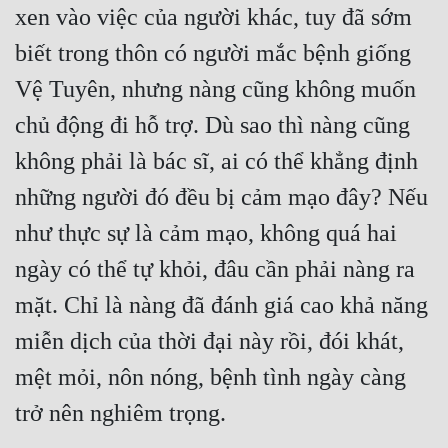
xen vào việc của người khác, tuy đã sớm 
biết trong thôn có người mắc bệnh giống 
Vệ Tuyên, nhưng nàng cũng không muốn 
chủ động đi hỗ trợ. Dù sao thì nàng cũng 
không phải là bác sĩ, ai có thể khẳng định 
những người đó đều bị cảm mạo đây? Nếu 
như thực sự là cảm mạo, không quá hai 
ngày có thể tự khỏi, đâu cần phải nàng ra 
mặt. Chỉ là nàng đã đánh giá cao khả năng 
miễn dịch của thời đại này rồi, đói khát, 
mệt mỏi, nôn nóng, bệnh tình ngày càng 
trở nên nghiêm trọng.