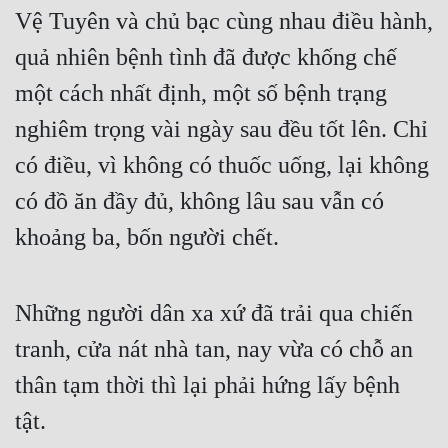
Vệ Tuyên và chủ bạc cùng nhau điều hành, 
quả nhiên bệnh tình đã được khống chế 
một cách nhất định, một số bệnh trạng 
nghiêm trọng vài ngày sau đều tốt lên. Chỉ 
có điều, vì không có thuốc uống, lại không 
có đồ ăn đầy đủ, không lâu sau vẫn có 
khoảng ba, bốn người chết.
Những người dân xa xứ đã trải qua chiến 
tranh, cửa nát nhà tan, nay vừa có chỗ an 
thân tạm thời thì lại phải hứng lấy bệnh 
tật.