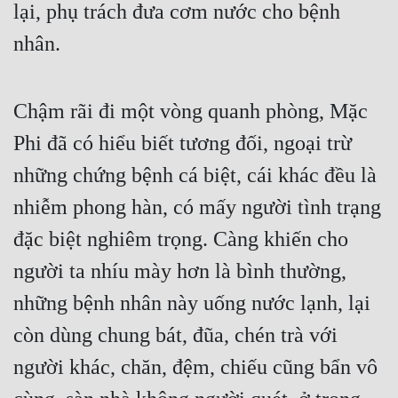
lại, phụ trách đưa cơm nước cho bệnh 
nhân.
Chậm rãi đi một vòng quanh phòng, Mặc 
Phi đã có hiểu biết tương đối, ngoại trừ 
những chứng bệnh cá biệt, cái khác đều là 
nhiễm phong hàn, có mấy người tình trạng 
đặc biệt nghiêm trọng. Càng khiến cho 
người ta nhíu mày hơn là bình thường, 
những bệnh nhân này uống nước lạnh, lại 
còn dùng chung bát, đũa, chén trà với 
người khác, chăn, đệm, chiếu cũng bẩn vô 