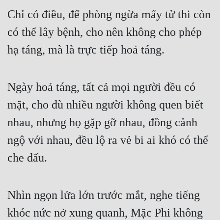
Chỉ có điều, để phòng ngừa mấy tử thi còn 
có thể lây bệnh, cho nên không cho phép 
hạ táng, mà là trực tiếp hoả táng.
Ngày hoả táng, tất cả mọi người đều có 
mặt, cho dù nhiều người không quen biết 
nhau, nhưng họ gặp gỡ nhau, đồng cảnh 
ngộ với nhau, đều lộ ra vẻ bi ai khó có thể 
che dấu.
Nhìn ngọn lửa lớn trước mắt, nghe tiếng 
khóc nức nở xung quanh, Mặc Phi không 