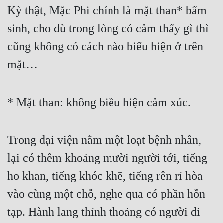
Kỳ thật, Mặc Phi chính là mặt than* bẩm 
sinh, cho dù trong lòng có cảm thấy gì thì 
cũng không có cách nào biểu hiện ở trên 
mặt…
* Mặt than: không biều hiện cảm xúc.
Trong đại viện nằm một loạt bệnh nhân, 
lại có thêm khoảng mười người tới, tiếng 
ho khan, tiếng khóc khẽ, tiếng rên rỉ hòa 
vào cùng một chỗ, nghe qua có phần hỗn 
tạp. Hành lang thỉnh thoảng có người đi 