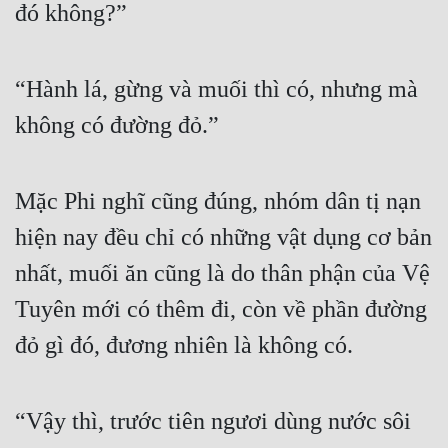
đó không?”
“Hành lá, gừng và muối thì có, nhưng mà 
không có đường đỏ.”
Mặc Phi nghĩ cũng đúng, nhóm dân tị nạn 
hiện nay đều chỉ có những vật dụng cơ bản 
nhất, muối ăn cũng là do thân phận của Vệ 
Tuyên mới có thêm đi, còn về phần đường 
đỏ gì đó, đương nhiên là không có.
“Vậy thì, trước tiên ngươi dùng nước sôi 