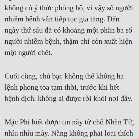
không có ý thức phòng hộ, vì vậy số người 
nhiễm bệnh vẫn tiếp tục gia tăng. Đến 
ngày thứ sáu đã có khoảng một phần ba số 
người nhiễm bệnh, thậm chí còn xuất hiện 
một người chết.
Cuối cùng, chủ bạc không thể không hạ 
lệnh phong tỏa tạm thời, trước khi hết 
bệnh dịch, không ai được rời khỏi nơi đây.
Mặc Phi biết được tin này từ chỗ Nhàn Tử, 
nhíu nhíu mày. Nàng không phải loại thích 