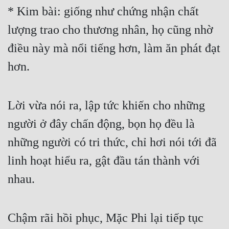
* Kim bài: giống như chứng nhận chất 
lượng trao cho thương nhân, họ cũng nhờ 
điều này mà nổi tiếng hơn, làm ăn phát đạt 
hơn.
Lời vừa nói ra, lập tức khiến cho những 
người ở đây chấn động, bọn họ đều là 
những người có tri thức, chỉ hơi nói tới đã 
linh hoạt hiểu ra, gật đầu tán thành với 
nhau.
Chậm rãi hồi phục, Mặc Phi lại tiếp tục 