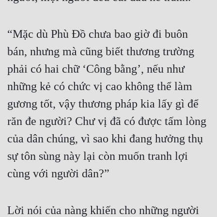
“Mặc dù Phù Đồ chưa bao giờ đi buôn 
bán, nhưng mà cũng biết thương trường 
phải có hai chữ ‘Công bằng’, nếu như 
những kẻ có chức vị cao không thể làm 
gương tốt, vậy thương pháp kia lấy gì để 
răn đe người? Chư vị đã có được tấm lòng 
của dân chúng, vì sao khi đang hưởng thụ 
sự tôn sùng này lại còn muốn tranh lợi 
cùng với người dân?”
Lời nói của nàng khiến cho những người 