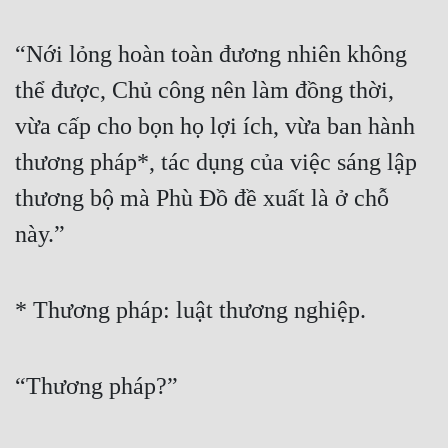
“Nới lỏng hoàn toàn đương nhiên không 
thể được, Chủ công nên làm đồng thời, 
vừa cấp cho bọn họ lợi ích, vừa ban hành 
thương pháp*, tác dụng của việc sáng lập 
thương bộ mà Phù Đồ đề xuất là ở chỗ 
này.”
* Thương pháp: luật thương nghiệp.
“Thương pháp?”