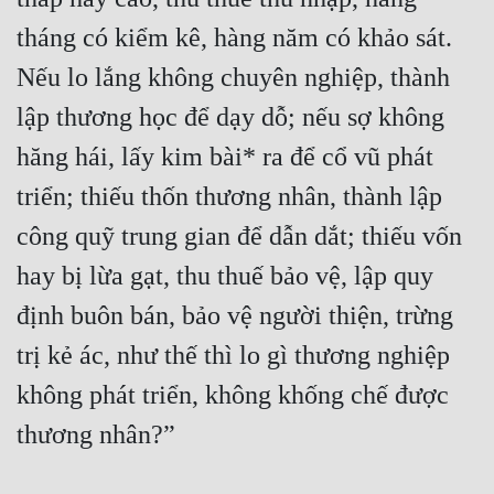
tháng có kiểm kê, hàng năm có khảo sát. 
Nếu lo lắng không chuyên nghiệp, thành 
lập thương học để dạy dỗ; nếu sợ không 
hăng hái, lấy kim bài* ra để cổ vũ phát 
triển; thiếu thốn thương nhân, thành lập 
công quỹ trung gian để dẫn dắt; thiếu vốn 
hay bị lừa gạt, thu thuế bảo vệ, lập quy 
định buôn bán, bảo vệ người thiện, trừng 
trị kẻ ác, như thế thì lo gì thương nghiệp 
không phát triển, không khống chế được 
thương nhân?”