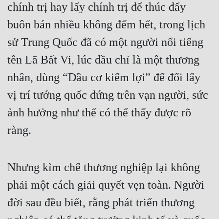
chính trị hay lấy chính trị để thúc đẩy 
buôn bán nhiều không đếm hết, trong lịch 
sử Trung Quốc đã có một người nổi tiếng 
tên Lã Bất Vi, lúc đầu chỉ là một thương 
nhân, dùng “Đầu cơ kiếm lợi” để đổi lấy 
vị trí tướng quốc đứng trên vạn người, sức 
ảnh hưởng như thế có thể thấy được rõ 
ràng.
Nhưng kìm chế thương nghiệp lại không 
phải một cách giải quyết vẹn toàn. Người 
đời sau đều biết, rằng phát triển thương 