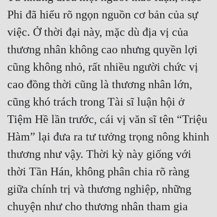
Phi đã hiểu rõ ngọn nguồn cơ bản của sự 
việc. Ở thời đại này, mặc dù địa vị của 
thương nhân không cao nhưng quyền lợi 
cũng không nhỏ, rất nhiều người chức vị 
cao đồng thời cũng là thương nhân lớn, 
cũng khó trách trong Tài sĩ luận hội ở 
Tiệm Hề lần trước, cái vị văn sĩ tên “Triệu 
Hàm” lại đưa ra tư tưởng trọng nông khinh 
thương như vậy. Thời kỳ này giống với 
thời Tần Hán, không phân chia rõ ràng 
giữa chính trị và thương nghiệp, những 
chuyện như cho thương nhân tham gia 