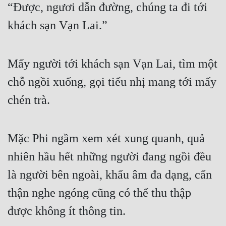
“Được, ngươi dẫn đường, chúng ta đi tới 
khách sạn Vạn Lai.”
Mấy người tới khách sạn Vạn Lai, tìm một 
chỗ ngồi xuống, gọi tiểu nhị mang tới mấy 
chén trà.
Mặc Phi ngầm xem xét xung quanh, quả 
nhiên hầu hết những người đang ngồi đều 
là người bên ngoài, khẩu âm đa dạng, cẩn 
thận nghe ngóng cũng có thể thu thập 
được không ít thông tin.