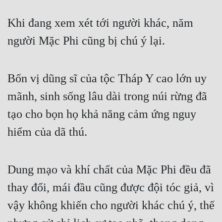
Khi đang xem xét tới người khác, năm 
người Mặc Phi cũng bị chú ý lại.
Bốn vị dũng sĩ của tộc Tháp Y cao lớn uy 
mãnh, sinh sống lâu dài trong núi rừng đã 
tạo cho bọn họ khả năng cảm ứng nguy 
hiểm của dã thú.
Dung mạo và khí chất của Mặc Phi đều đã 
thay đổi, mái đầu cũng được đội tóc giả, vì 
vậy không khiến cho người khác chú ý, thế 