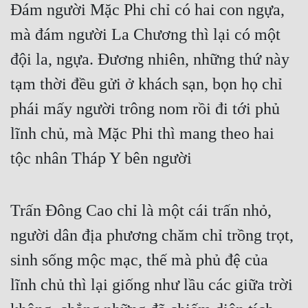
Đám người Mặc Phi chỉ có hai con ngựa, 
mà đám người La Chương thì lại có một 
đội la, ngựa. Đương nhiên, những thứ này 
tạm thời đều gửi ở khách sạn, bọn họ chỉ 
phái mấy người trông nom rồi đi tới phủ 
lĩnh chủ, mà Mặc Phi thì mang theo hai 
tộc nhân Tháp Y bên người
Trấn Đông Cao chỉ là một cái trấn nhỏ, 
người dân địa phương chăm chỉ trồng trọt, 
sinh sống mộc mạc, thế mà phủ đệ của 
lĩnh chủ thì lại giống như lầu các giữa trời 