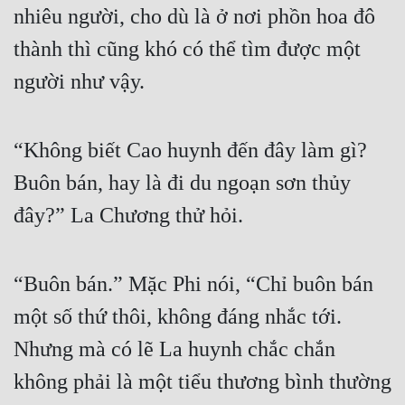
nhiêu người, cho dù là ở nơi phồn hoa đô 
thành thì cũng khó có thể tìm được một 
người như vậy.
“Không biết Cao huynh đến đây làm gì? 
Buôn bán, hay là đi du ngoạn sơn thủy 
đây?” La Chương thử hỏi.
“Buôn bán.” Mặc Phi nói, “Chỉ buôn bán 
một số thứ thôi, không đáng nhắc tới. 
Nhưng mà có lẽ La huynh chắc chắn 
không phải là một tiểu thương bình thường 