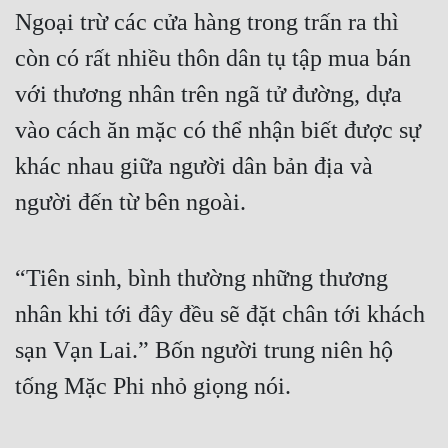
Ngoại trừ các cửa hàng trong trấn ra thì 
còn có rất nhiều thôn dân tụ tập mua bán 
với thương nhân trên ngã tử đường, dựa 
vào cách ăn mặc có thể nhận biết được sự 
khác nhau giữa người dân bản địa và 
người đến từ bên ngoài.
“Tiên sinh, bình thường những thương 
nhân khi tới đây đều sẽ đặt chân tới khách 
sạn Vạn Lai.” Bốn người trung niên hộ 
tống Mặc Phi nhỏ giọng nói.