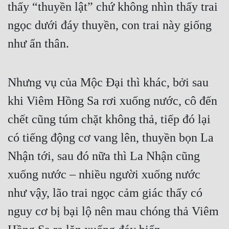
thấy “thuyền lật” chứ không nhìn thấy trai 
ngọc dưới đáy thuyền, con trai này giống 
như ẩn thân.
Nhưng vụ của Mộc Đại thì khác, bởi sau 
khi Viêm Hồng Sa rơi xuống nước, cô đến 
chết cũng túm chặt không thả, tiếp đó lại 
có tiếng động cơ vang lên, thuyền bọn La 
Nhận tới, sau đó nữa thì La Nhận cũng 
xuống nước – nhiều người xuống nước 
như vậy, lão trai ngọc cảm giác thấy có 
nguy cơ bị bại lộ nên mau chóng thả Viêm 