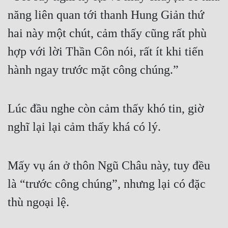
năng liên quan tới thanh Hung Giản thứ 
hai này một chút, cảm thấy cũng rất phù 
hợp với lời Thần Côn nói, rất ít khi tiến 
hành ngay trước mặt công chúng.”
Lúc đầu nghe còn cảm thấy khó tin, giờ 
nghĩ lại lại cảm thấy khá có lý.
Mấy vụ án ở thôn Ngũ Châu này, tuy đều 
là “trước công chúng”, nhưng lại có đặc 
thù ngoại lệ.