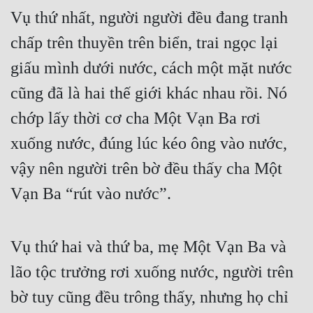
Vụ thứ nhất, người người đều đang tranh 
chấp trên thuyền trên biển, trai ngọc lại 
giấu mình dưới nước, cách một mặt nước 
cũng đã là hai thế giới khác nhau rồi. Nó 
chớp lấy thời cơ cha Một Vạn Ba rơi 
xuống nước, đúng lúc kéo ông vào nước, 
vậy nên người trên bờ đều thấy cha Một 
Vạn Ba “rút vào nước”.
Vụ thứ hai và thứ ba, mẹ Một Vạn Ba và 
lão tộc trưởng rơi xuống nước, người trên 
bờ tuy cũng đều trông thấy, nhưng họ chỉ 