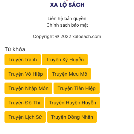
Liên hệ bản quyền
Chính sách bảo mật
Copyright © 2022 xalosach.com
Từ khóa
Truyện tranh
Truyện Kỳ Huyễn
Truyện Võ Hiệp
Truyện Mưu Mô
Truyện Nhập Môn
Truyện Tiên Hiệp
Truyện Đô Thị
Truyện Huyền Huyễn
Truyện Lịch Sử
Truyện Đồng Nhân