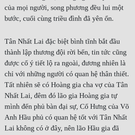
của mọi người, song phương đều lui một 
bước, cuối cùng triều đình đã yên ổn.
Tân Nhất Lai đặc biệt bình tĩnh bắt đầu 
thành lập thương đội rời bến, tin tức cũng 
được cố ý tiết lộ ra ngoài, đương nhiên là 
chỉ với những người có quan hệ thân thiết. 
Tất nhiên sẽ có Hoàng gia cha vợ của Tân 
Nhất Lai, đêm đó lão gia Hoàng gia tự 
mình đến phủ bàn đại sự, Cố Hưng của Võ 
Anh Hầu phủ có quan hệ tốt với Tân Nhất 
Lai không có ở đây, nên lão Hầu gia đã 