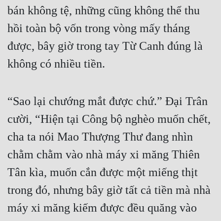
bán không tệ, những cũng không thể thu 
hồi toàn bộ vốn trong vòng mấy tháng 
được, bây giờ trong tay Từ Canh đúng là 
không có nhiều tiền.
“Sao lại chướng mắt được chứ.” Đại Trân 
cười, “Hiện tại Công bộ nghèo muốn chết, 
cha ta nói Mao Thượng Thư đang nhìn 
chằm chằm vào nhà máy xi măng Thiên 
Tân kìa, muốn cắn được một miếng thịt 
trong đó, nhưng bây giờ tất cả tiền mà nhà 
máy xi măng kiếm được đều quăng vào 