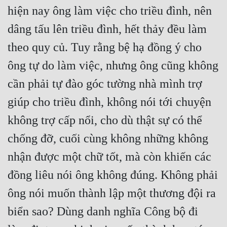
hiện nay ông làm việc cho triều đình, nên 
dâng tấu lên triều đình, hết thảy đều làm 
theo quy củ. Tuy rằng bệ hạ đồng ý cho 
ông tự do làm việc, nhưng ông cũng không 
cần phải tự đào góc tường nhà mình trợ 
giúp cho triều đình, không nói tới chuyện 
không trợ cấp nổi, cho dù thật sự có thể 
chống đỡ, cuối cùng không những không 
nhận được một chữ tốt, mà còn khiến các 
đồng liêu nói ông không đúng. Không phải 
ông nói muốn thành lập một thương đội ra 
biển sao? Dùng danh nghĩa Công bộ đi 