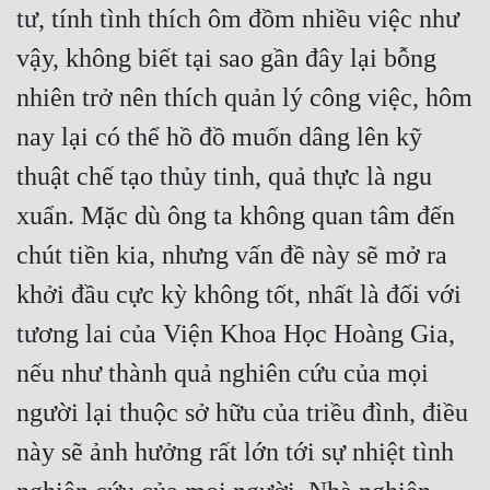
tư, tính tình thích ôm đồm nhiều việc như 
vậy, không biết tại sao gần đây lại bỗng 
nhiên trở nên thích quản lý công việc, hôm 
nay lại có thể hồ đồ muốn dâng lên kỹ 
thuật chế tạo thủy tinh, quả thực là ngu 
xuẩn. Mặc dù ông ta không quan tâm đến 
chút tiền kia, nhưng vấn đề này sẽ mở ra 
khởi đầu cực kỳ không tốt, nhất là đối với 
tương lai của Viện Khoa Học Hoàng Gia, 
nếu như thành quả nghiên cứu của mọi 
người lại thuộc sở hữu của triều đình, điều 
này sẽ ảnh hưởng rất lớn tới sự nhiệt tình 