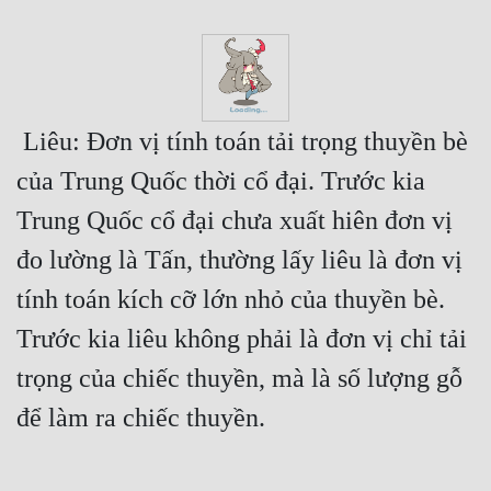
 Liêu: Đơn vị tính toán tải trọng thuyền bè 
của Trung Quốc thời cổ đại. Trước kia 
Trung Quốc cổ đại chưa xuất hiên đơn vị 
đo lường là Tấn, thường lấy liêu là đơn vị 
tính toán kích cỡ lớn nhỏ của thuyền bè. 
Trước kia liêu không phải là đơn vị chỉ tải 
trọng của chiếc thuyền, mà là số lượng gỗ 
để làm ra chiếc thuyền.