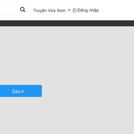
Đăng nhập
Truyện Vừa Xem
Sau