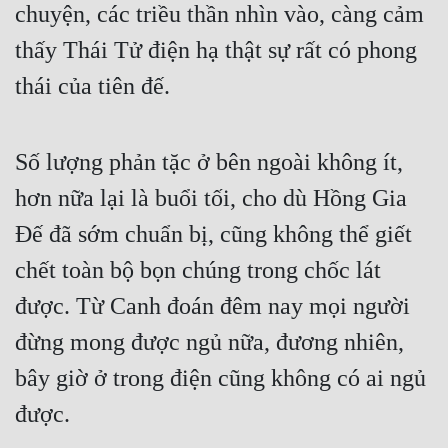
chuyện, các triều thần nhìn vào, càng cảm 
thấy Thái Tử điện hạ thật sự rất có phong 
thái của tiên đế.
Số lượng phản tặc ở bên ngoài không ít, 
hơn nữa lại là buổi tối, cho dù Hồng Gia 
Đế đã sớm chuẩn bị, cũng không thể giết 
chết toàn bộ bọn chúng trong chốc lát 
được. Từ Canh đoán đêm nay mọi người 
đừng mong được ngủ nữa, đương nhiên, 
bây giờ ở trong điện cũng không có ai ngủ 
được.