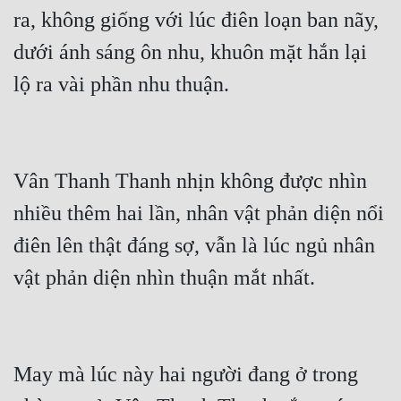
ra, không giống với lúc điên loạn ban nãy, 
dưới ánh sáng ôn nhu, khuôn mặt hắn lại 
lộ ra vài phần nhu thuận.
Vân Thanh Thanh nhịn không được nhìn 
nhiều thêm hai lần, nhân vật phản diện nổi 
điên lên thật đáng sợ, vẫn là lúc ngủ nhân 
vật phản diện nhìn thuận mắt nhất. 
May mà lúc này hai người đang ở trong 