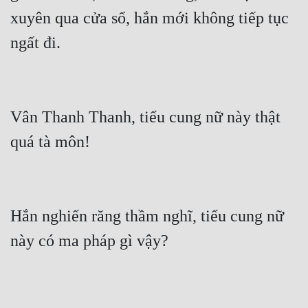
xuyên qua cửa sổ, hắn mới không tiếp tục 
ngất đi.
Vân Thanh Thanh, tiểu cung nữ này thật 
quá tà môn!
Hắn nghiến răng thầm nghĩ, tiểu cung nữ 
này có ma pháp gì vậy?