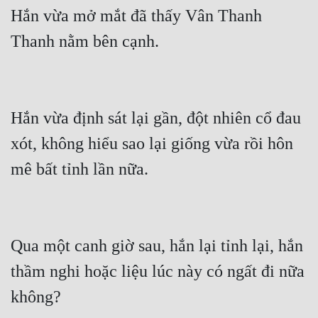
Hắn vừa mở mắt đã thấy Vân Thanh 
Thanh nằm bên cạnh.
Hắn vừa định sát lại gần, đột nhiên cổ đau 
xót, không hiểu sao lại giống vừa rồi hôn 
mê bất tỉnh lần nữa.
Qua một canh giờ sau, hắn lại tỉnh lại, hắn 
thầm nghi hoặc liệu lúc này có ngất đi nữa 
không?