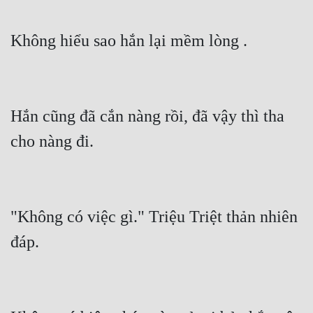
Không hiểu sao hắn lại mềm lòng .
Hắn cũng đã cắn nàng rồi, đã vậy thì tha 
cho nàng đi.
"Không có việc gì." Triệu Triệt thản nhiên 
đáp.