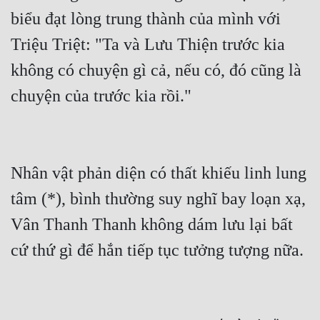
biểu đạt lòng trung thành của mình với 
Triệu Triệt: "Ta và Lưu Thiện trước kia 
không có chuyện gì cả, nếu có, đó cũng là 
chuyện của trước kia rồi."
Nhân vật phản diện có thất khiếu linh lung 
tâm (*), bình thường suy nghĩ bay loạn xạ, 
Vân Thanh Thanh không dám lưu lại bất 
cứ thứ gì để hắn tiếp tục tưởng tượng nữa.