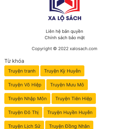
Liên hệ bản quyền
Chính sách bảo mật
Copyright © 2022 xalosach.com
Từ khóa
Truyện tranh
Truyện Kỳ Huyễn
Truyện Võ Hiệp
Truyện Mưu Mô
Truyện Nhập Môn
Truyện Tiên Hiệp
Truyện Đô Thị
Truyện Huyền Huyễn
Truyện Lịch Sử
Truyện Đồng Nhân