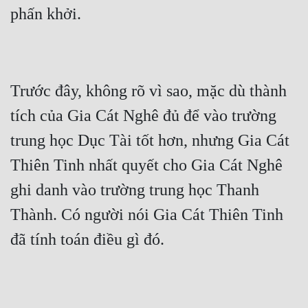
Trước đây, không rõ vì sao, mặc dù thành 
tích của Gia Cát Nghê đủ để vào trường 
trung học Dục Tài tốt hơn, nhưng Gia Cát 
Thiên Tinh nhất quyết cho Gia Cát Nghê 
ghi danh vào trường trung học Thanh 
Thành. Có người nói Gia Cát Thiên Tinh 