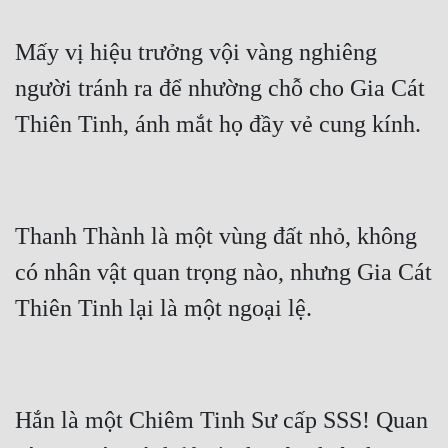
Mấy vị hiệu trưởng vội vàng nghiêng 
người tránh ra để nhường chỗ cho Gia Cát 
Thanh Thành là một vùng đất nhỏ, không 
có nhân vật quan trọng nào, nhưng Gia Cát 
Hắn là một Chiêm Tinh Sư cấp SSS! Quan 