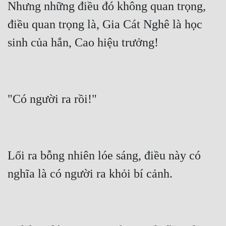
Nhưng những điều đó không quan trọng, 
điều quan trọng là, Gia Cát Nghê là học 
Lối ra bỗng nhiên lóe sáng, điều này có 