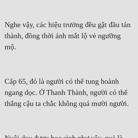
Nghe vậy, các hiệu trưởng đều gật đầu tán 
thành, đồng thời ánh mắt lộ vẻ ngưỡng 
Cấp 65, đó là người có thể tung hoành 
ngang dọc. Ở Thanh Thành, người có thể 