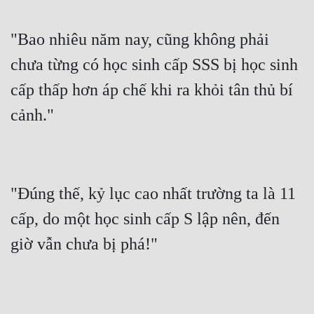
"Bao nhiêu năm nay, cũng không phải 
chưa từng có học sinh cấp SSS bị học sinh 
cấp thấp hơn áp chế khi ra khỏi tân thủ bí 
"Đúng thế, kỷ lục cao nhất trường ta là 11 
cấp, do một học sinh cấp S lập nên, đến 