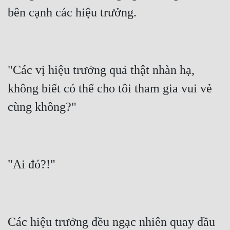
"Các vị hiệu trưởng quả thật nhàn hạ, 
không biết có thể cho tôi tham gia vui vẻ 
Các hiệu trưởng đều ngạc nhiên quay đầu 