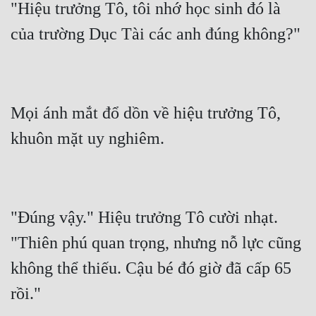
"Hiệu trưởng Tô, tôi nhớ học sinh đó là 
Mọi ánh mắt đổ dồn về hiệu trưởng Tô, 
"Đúng vậy." Hiệu trưởng Tô cười nhạt. 
"Thiên phú quan trọng, nhưng nỗ lực cũng 
không thể thiếu. Cậu bé đó giờ đã cấp 65 