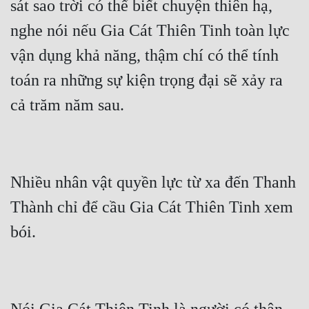
sát sao trời có thể biết chuyện thiên hạ, 
nghe nói nếu Gia Cát Thiên Tinh toàn lực 
vận dụng khả năng, thậm chí có thể tính 
toán ra những sự kiện trọng đại sẽ xảy ra 
Nhiều nhân vật quyền lực từ xa đến Thanh 
Thành chỉ để cầu Gia Cát Thiên Tinh xem 