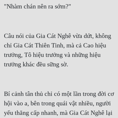
Câu nói của Gia Cát Nghê vừa dứt, không 
chỉ Gia Cát Thiên Tinh, mà cả Cao hiệu 
trưởng, Tô hiệu trưởng và những hiệu 
Bí cảnh tân thủ chỉ có một lần trong đời cơ 
hội vào a, bên trong quái vật nhiều, người 
yếu thăng cấp nhanh, mà Gia Cát Nghê lại 