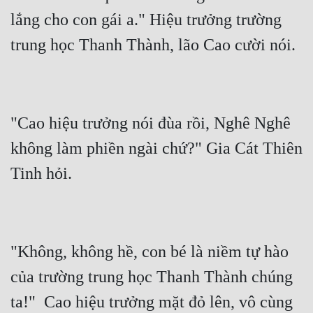
lắng cho con gái a." Hiệu trưởng trường 
"Cao hiệu trưởng nói đùa rồi, Nghê Nghê 
không làm phiền ngài chứ?" Gia Cát Thiên 
"Không, không hề, con bé là niềm tự hào 
của trường trung học Thanh Thành chúng 
ta!"  Cao hiệu trưởng mặt đỏ lên, vô cùng 