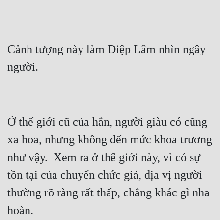
Cảnh tượng này làm Diệp Lâm nhìn ngây 
Ở thế giới cũ của hắn, người giàu có cũng 
xa hoa, nhưng không đến mức khoa trương 
như vậy.  Xem ra ở thế giới này, vì có sự 
tồn tại của chuyển chức giả, địa vị người 
thường rõ ràng rất thấp, chẳng khác gì nha 