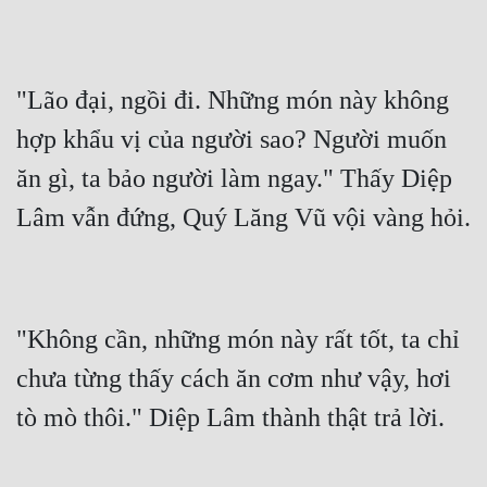
"Lão đại, ngồi đi. Những món này không 
hợp khẩu vị của người sao? Người muốn 
ăn gì, ta bảo người làm ngay." Thấy Diệp 
"Không cần, những món này rất tốt, ta chỉ 
chưa từng thấy cách ăn cơm như vậy, hơi 