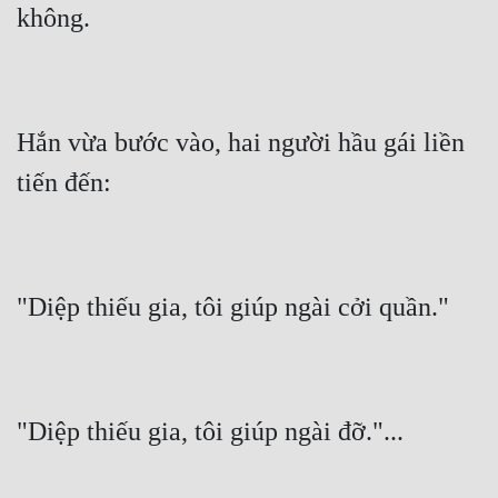
Hắn vừa bước vào, hai người hầu gái liền 