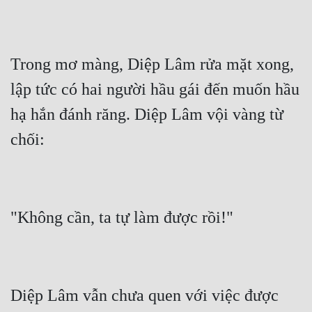
Trong mơ màng, Diệp Lâm rửa mặt xong, 
lập tức có hai người hầu gái đến muốn hầu 
hạ hắn đánh răng. Diệp Lâm vội vàng từ 
Diệp Lâm vẫn chưa quen với việc được 