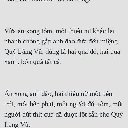
Vừa ăn xong tôm, một thiếu nữ khác lại 
nhanh chóng gắp anh đào đưa đến miệng 
Quý Lăng Vũ, đúng là hai quả đỏ, hai quả 
Ăn xong anh đào, hai thiếu nữ một bên 
trái, một bên phải, một người đút tôm, một 
người đút thịt cua đã được lột sẵn cho Quý 