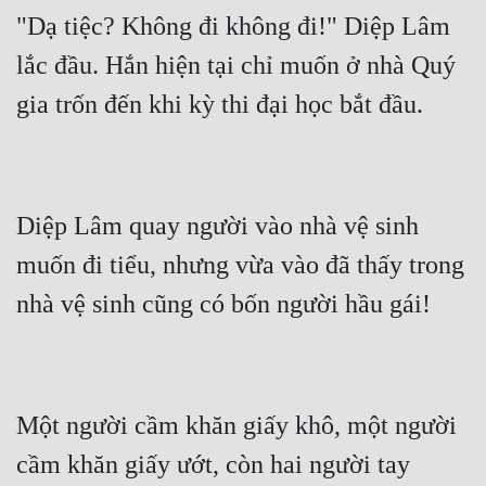
"Dạ tiệc? Không đi không đi!" Diệp Lâm 
lắc đầu. Hắn hiện tại chỉ muốn ở nhà Quý 
Diệp Lâm quay người vào nhà vệ sinh 
muốn đi tiểu, nhưng vừa vào đã thấy trong 
Một người cầm khăn giấy khô, một người 
cầm khăn giấy ướt, còn hai người tay 